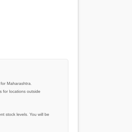
 for Maharashtra.
 for locations outside
nt stock levels. You will be