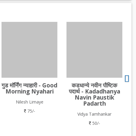
गुड मॉर्निंग न्याहारी - Good
कडधान्ये नवीन पौष्टिक
Morning Nyahari
पदार्थ - Kadadhanya
Navin Paustik
Nilesh Limaye
Padarth
75/-
Vidya Tamhankar
50/-