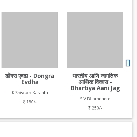
डोंगरा एवढा - Dongra
भारतीय आणि जागतिक
Evdha
आर्थिक विकास -
Bhartiya Aani Jag
K.Shivram Karanth
S.V.Dhamdhere
180/-
250/-