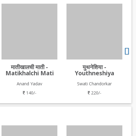
मातीखालची माती -
युथनेशिया -
Matikhalchi Mati
Youthneshiya
Anand Yadav
Swati Chandorkar
140/-
220/-