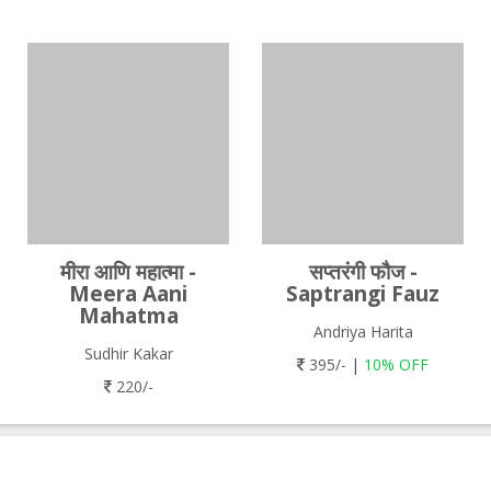
मीरा आणि महात्मा -
सप्तरंगी फौज -
Meera Aani
Saptrangi Fauz
Mahatma
Andriya Harita
Sudhir Kakar
395/-
|
10% OFF
220/-