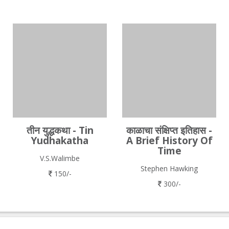
तीन युद्धकथा - Tin
काळाचा संक्षिप्त इतिहास -
Yudhakatha
A Brief History Of
Time
V.S.Walimbe
Stephen Hawking
150/-
300/-