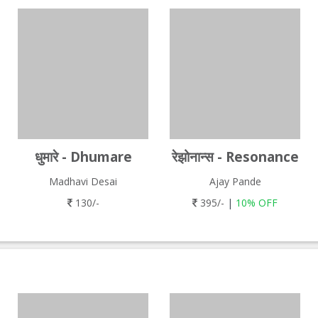
धुमारे - Dhumare
रेझोनान्स - Resonance
Madhavi Desai
Ajay Pande
130/-
395/-
|
10% OFF