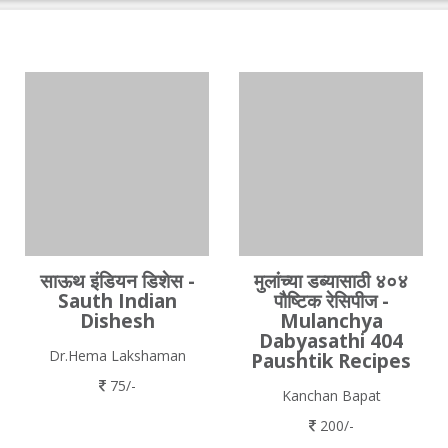
साऊथ इंडियन डिशेस -
मुलांच्या डब्यासाठी ४०४
Sauth Indian
पौष्टिक रेसिपीज -
Dishesh
Mulanchya
Dabyasathi 404
Dr.Hema Lakshaman
Paushtik Recipes
75/-
Kanchan Bapat
200/-