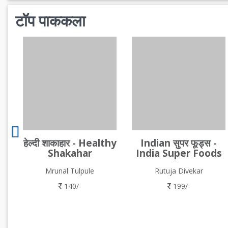
टॉप पाककला
हेल्दी शाकाहार - Healthy
Indian सुपर फूड्स -
Shakahar
India Super Foods
Mrunal Tulpule
Rutuja Divekar
140/-
199/-