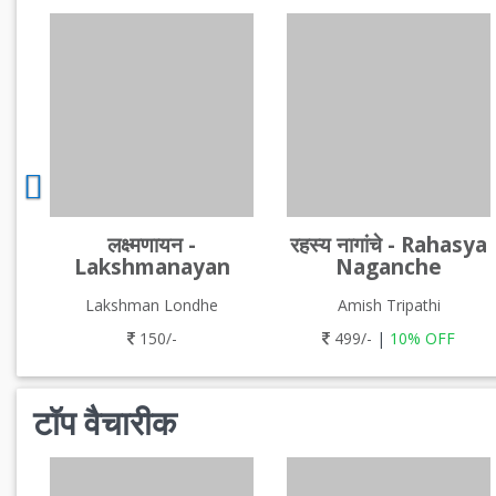
लक्ष्मणायन -
रहस्य नागांचे - Rahasya
Lakshmanayan
Naganche
Lakshman Londhe
Amish Tripathi
150/-
499/-
|
10% OFF
टॉप वैचारीक