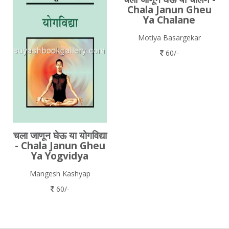
Chala Janun Gheu
Ya Chalane
Motiya Basargekar
60/-
चला जाणून घेऊ या योगविद्या
- Chala Janun Gheu
Ya Yogvidya
Mangesh Kashyap
60/-