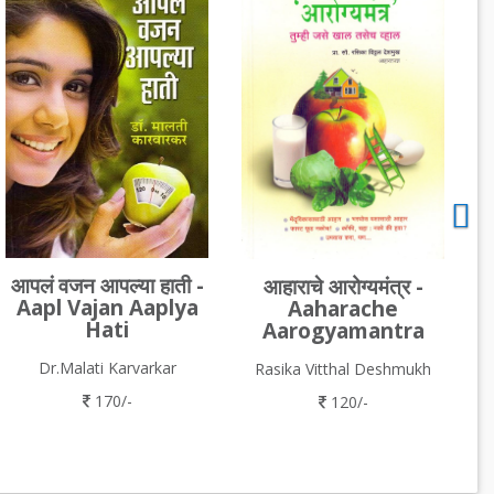
आपलं वजन आपल्या हाती -
आहाराचे आरोग्यमंत्र -
Aapl Vajan Aaplya
Aaharache
Hati
Aarogyamantra
Dr.Malati Karvarkar
Rasika Vitthal Deshmukh
170/-
120/-