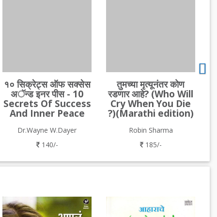
१० सिक्रेट्स ऑफ सक्सेस
तुमच्या मृत्यूनंतर कोण
अॅन्ड इनर पीस - 10
रडणार आहे? (Who Will
Secrets Of Success
Cry When You Die
And Inner Peace
?)(Marathi edition)
Dr.Wayne W.Dayer
Robin Sharma
140/-
185/-