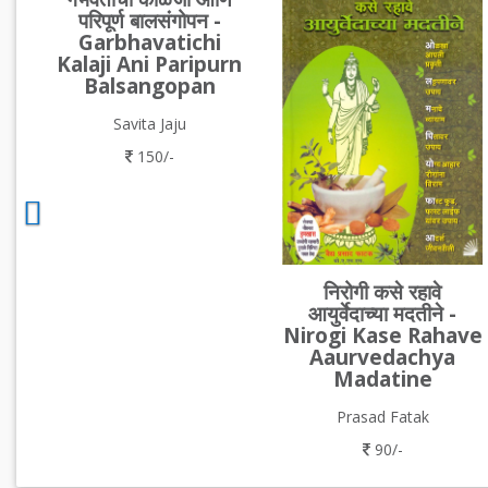
परिपूर्ण बालसंगोपन -
Garbhavatichi
Kalaji Ani Paripurn
Balsangopan
Savita Jaju
150/-
निरोगी कसे रहावे
आयुर्वेदाच्या मदतीने -
Nirogi Kase Rahave
Aaurvedachya
Madatine
Prasad Fatak
90/-