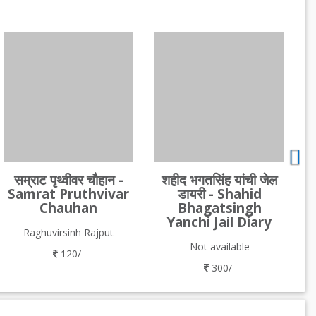
सम्राट पृथ्वीवर चौहान -
शहीद भगतसिंह यांची जेल
Samrat Pruthvivar
डायरी - Shahid
Chauhan
Bhagatsingh
Yanchi Jail Diary
Raghuvirsinh Rajput
Not available
120/-
300/-