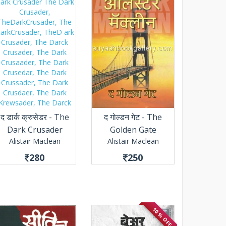
द डार्क क्रुसेडर - The
द गोल्डन गेट - The
Dark Crusader
Golden Gate
Alistair Maclean
Alistair Maclean
280
250
10 % OFF