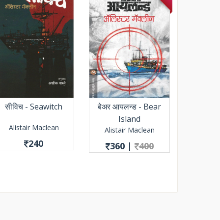
सीविच - Seawitch
बेअर आयलन्ड - Bear
Island
Alistair Maclean
Alistair Maclean
240
360
|
400