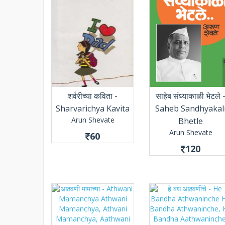
शर्वरीच्या कविता -
साहेब संध्याकाळी भेटले 
Sharvarichya Kavita
Saheb Sandhyakal
Arun Shevate
Bhetle
Arun Shevate
60
120