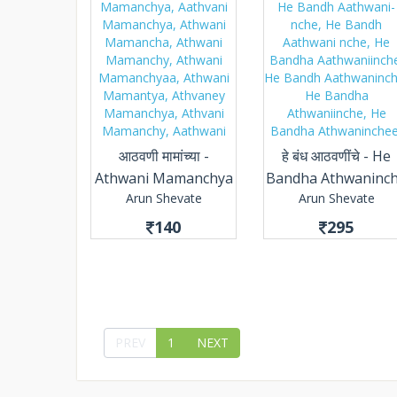
आठवणी मामांच्या -
हे बंध आठवणींचे - He
Athwani Mamanchya
Bandha Athwaninc
Arun Shevate
Arun Shevate
140
295
PREV
1
NEXT