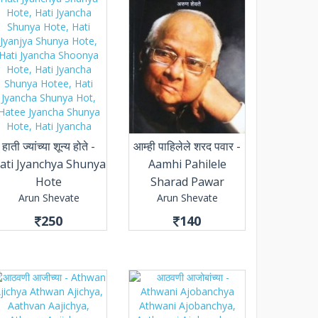
हाती ज्यांच्या शून्य होते -
आम्ही पाहिलेले शरद पवार -
ati Jyanchya Shunya
Aamhi Pahilele
Hote
Sharad Pawar
Arun Shevate
Arun Shevate
250
140