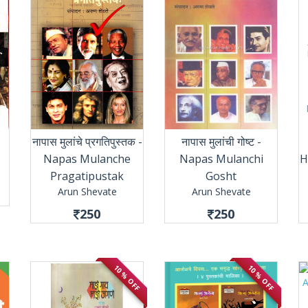
नापास मुलांचे प्रगतिपुस्तक -
नापास मुलांची गोष्ट -
Napas Mulanche
Napas Mulanchi
H
Pragatipustak
Gosht
Arun Shevate
Arun Shevate
250
250
10 % OFF
10 % OFF