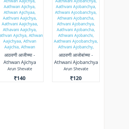
आठवणी आजीच्या -
आठवणी आजोबांच्या -
Athwan Ajichya
Athwani Ajobanchya
Arun Shevate
Arun Shevate
140
120