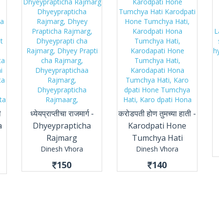
ी
ध्येयप्राप्तीचा राजमार्ग -
करोडपती होण तुमच्या हाती -
a
Dhyeyprapticha
Karodpati Hone
Rajmarg
Tumchya Hati
Dinesh Vhora
Dinesh Vhora
150
140