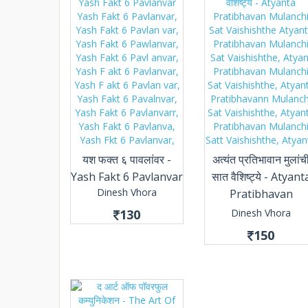
यश फक्त ६ पावलांवर -
अत्यंत प्रतिभावान मुलांच
Yash Fakt 6 Pavlanvar
सात वैशिष्ट्ये - Atyant
Dinesh Vhora
Pratibhavan
Mulanchi Sat
130
Dinesh Vhora
Vaishishthe
150