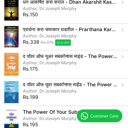
धन आकर्षित कसं कराल - Dhan Akarshit Kase Kara
Author: Dr.Joseph Murphy
Rs.150
प्रार्थना करा चमत्कार घडतील - Prarthana Kara Chamatkar Ghadatil
Author: Dr.Joseph Murphy
Rs.338
Rs.375
10 % OFF
द पॉवर ऑफ युअर सबकॉन्शस माइंड - The Power Of Your Subconcious Mind
Author: Dr.Joseph Murphy
Rs.175
द पॉवर ऑफ युवर सबकॉन्शस माईंड - The Power of Your Subconscious Mind(Marathi)
Author: Dr.Joseph Murphy
Rs.199
The Power Of Your Subconscious Mind
Customer Care
Author: Dr.Joseph Murphy
Rs.195