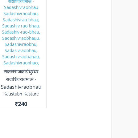
सकलराजकार्यधुरंधर
सदाशिवरावभाऊ -
Sadashivraobhau
Kaustubh Kasture
240