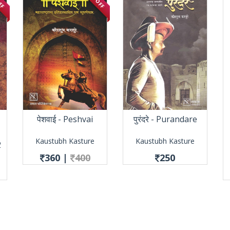
पेशवाई - Peshvai
पुरंदरे - Purandare
Kaustubh Kasture
Kaustubh Kasture
2
360
|
400
250