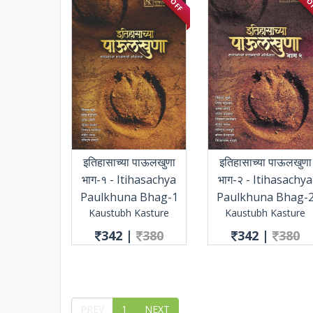
इतिहासाच्या पाऊलखुणा
इतिहासाच्या पाऊलखुणा
भाग-१ - Itihasachya
भाग-२ - Itihasachya
Paulkhuna Bhag-1
Paulkhuna Bhag-
Kaustubh Kasture
Kaustubh Kasture
342
|
380
342
|
380
PREV
1
NEXT