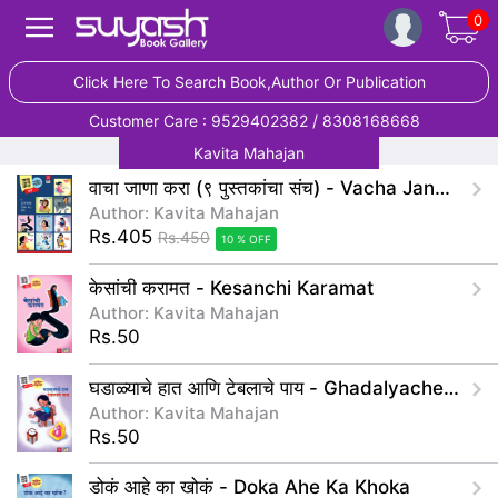
0
Click Here To Search Book,Author Or Publication
Customer Care : 9529402382 / 8308168668
Kavita Mahajan
वाचा जाणा करा (९ पुस्तकांचा संच) - Vacha Jana Kara(Set of 9 books)
Author: Kavita Mahajan
Rs.405
Rs.450
10 % OFF
केसांची करामत - Kesanchi Karamat
Author: Kavita Mahajan
Rs.50
घडाळ्याचे हात आणि टेबलाचे पाय - Ghadalyache Hat Ani Teblache Pay
Author: Kavita Mahajan
Rs.50
डोकं आहे का खोकं - Doka Ahe Ka Khoka