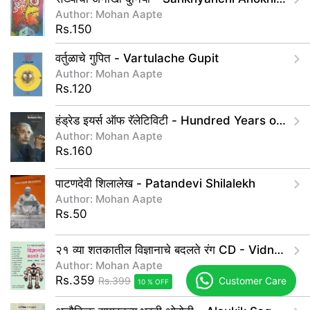
Author: Mohan Aapte
Rs.150
वर्तुळाचे गुपित - Vartulache Gupit
Author: Mohan Aapte
Rs.120
हंड्रेड इयर्स ऑफ रॅलेटिविटी - Hundred Years of Relativity
Author: Mohan Aapte
Rs.160
पाटणदेवी शिलालेख - Patandevi Shilalekh
Author: Mohan Aapte
Rs.50
२१ व्या शतकातील विज्ञानाचे बदलते रंग CD - Vidnyanache Badalate Rang CD
Author: Mohan Aapte
Rs.359
Customer Care
Rs.399
10 % OFF