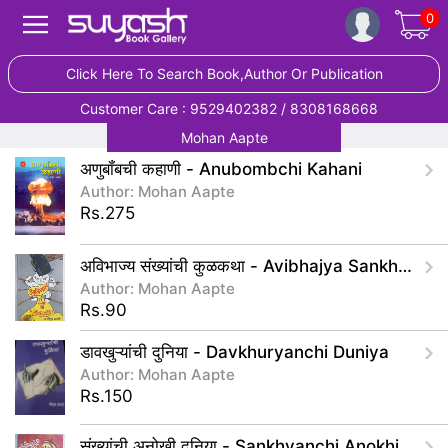
0
Click Here To Search Book,Author Or Publication
Customer Care : 9529402382 / 8308168668
Mohan Aapte
अणुबॉंबची कहाणी - Anubombchi Kahani
Author: Mohan Aapte
Rs.275
अविभाज्य संख्यांची कुळकथा - Avibhajya Sankhyanchi Kulkatha
Author: Mohan Aapte
Rs.90
डावखुऱ्यांची दुनिया - Davkhuryanchi Duniya
Author: Mohan Aapte
Rs.150
संख्यांची अनोखी दुनिया - Sankhyanchi Anokhi Duniya