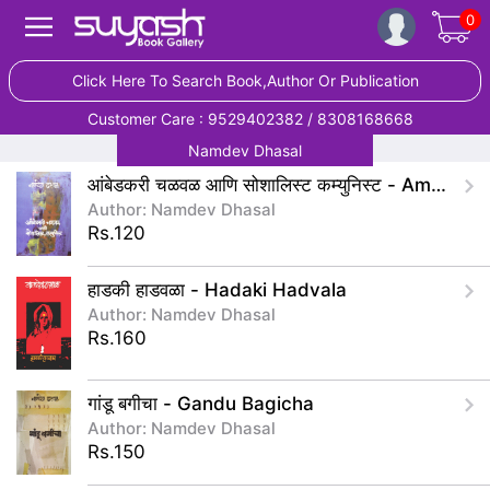
0
Click Here To Search Book,Author Or Publication
Customer Care : 9529402382 / 8308168668
Namdev Dhasal
आंबेडकरी चळवळ आणि सोशालिस्ट कम्युनिस्ट - Ambedkari Chalval Ani Socialist Communist
Author: Namdev Dhasal
Rs.120
हाडकी हाडवळा - Hadaki Hadvala
Author: Namdev Dhasal
Rs.160
गांडू बगीचा - Gandu Bagicha
Author: Namdev Dhasal
Rs.150