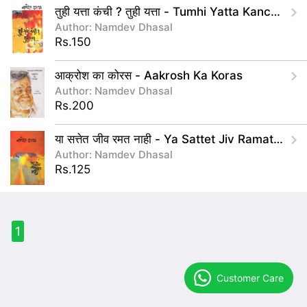
तुही यत्ता कंची ? तुही यत्ता - Tumhi Yatta Kanchi ? Tumhi Yatta
Author: Namdev Dhasal
Rs.150
आक्रोश का कोरस - Aakrosh Ka Koras
Author: Namdev Dhasal
Rs.200
या सत्तेत जीव रमत नाही - Ya Sattet Jiv Ramat Nahi
Author: Namdev Dhasal
Rs.125
1
Customer Care