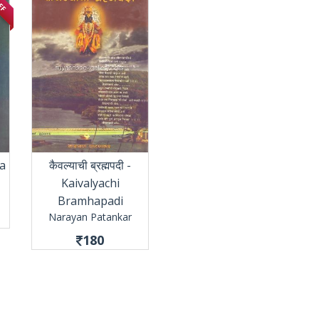
a
कैवल्याची ब्रह्मपदी -
Kaivalyachi
Bramhapadi
Narayan Patankar
180