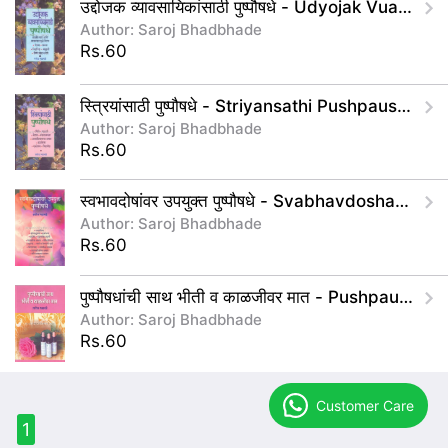
उद्दोजक व्यावसायिकांसाठी पुष्पौषधे - Udyojak Vuavs
Author: Saroj Bhadbhade
Rs.60
स्त्रियांसाठी पुष्पौषधे - Striyansathi Pushpaushad
Author: Saroj Bhadbhade
Rs.60
स्वभावदोषांवर उपयुक्त पुष्पौषधे - Svabhavdoshanvar
Author: Saroj Bhadbhade
Rs.60
पुष्पौषधांची साथ भीती व काळजीवर मात - Pushpaushadh
Author: Saroj Bhadbhade
Rs.60
Customer Care
1