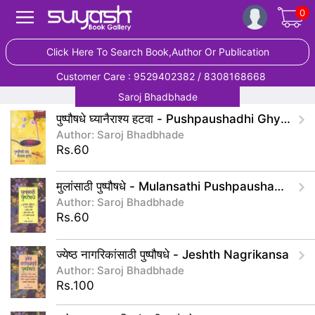
0
Click Here To Search Book,Author Or Publication
Customer Care : 9529402382 / 8308168668
Saroj Bhadbhade
पुष्पौषधे घ्यानैराश्य हटवा - Pushpaushadhi Ghya N
Author: Saroj Bhadbhade
Rs.60
मुलांसाठी पुष्पौषधे - Mulansathi Pushpaushadhe
Author: Saroj Bhadbhade
Rs.60
ज्येष्ठ नागरिकांसाठी पुष्पौषधे - Jeshth Nagrikansa
Author: Saroj Bhadbhade
Rs.100