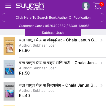
0
Click Here To Search Book,Author Or Publication
Customer Care : 9529402382 / 8308168668
Subhash Joshi
चला जाणून घेऊ या अ‍ॅक्युप्रेशर - Chala Janun Gheu Ya Acupressure
Author: Subhash Joshi
Rs.80
चला जाणून घेऊ या चक्रं आणि नाडी - Chala Janun Gheu Ya Chakra Ani Nadi
Author: Subhash Joshi
Rs.50
चला जाणून घेऊ या क्रियायोग - Chala Janun Gheu Ya Kriyayog
Author: Subhash Joshi
Rs.40