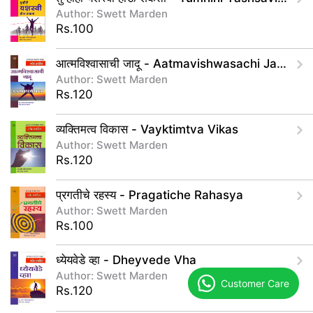
Author: Swett Marden
Rs.100
आत्मविश्वासाची जादू - Aatmavishwasachi Jadu
Author: Swett Marden
Rs.120
व्यक्तिमत्व विकास - Vayktimtva Vikas
Author: Swett Marden
Rs.120
प्रगतीचे रहस्य - Pragatiche Rahasya
Author: Swett Marden
Rs.100
ध्येयवेडे व्हा - Dheyvede Vha
Author: Swett Marden
Customer Care
Rs.120