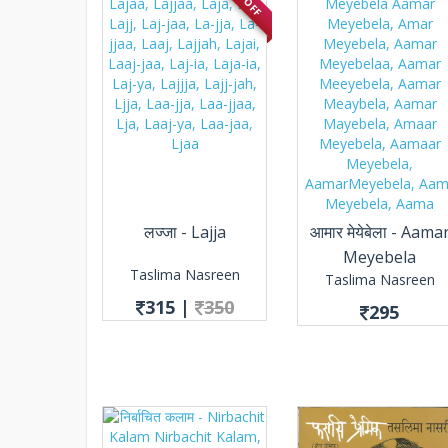
लज्जा - Lajja
आमार मेयेबेला - Aama
Meyebela
Taslima Nasreen
Taslima Nasreen
315
|
350
295