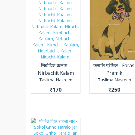
निर्बाचित कलाम -
फरासि प्रेमिक - Faras
Nirbachit Kalam
Premik
Taslima Nasreen
Taslima Nasreen
170
250