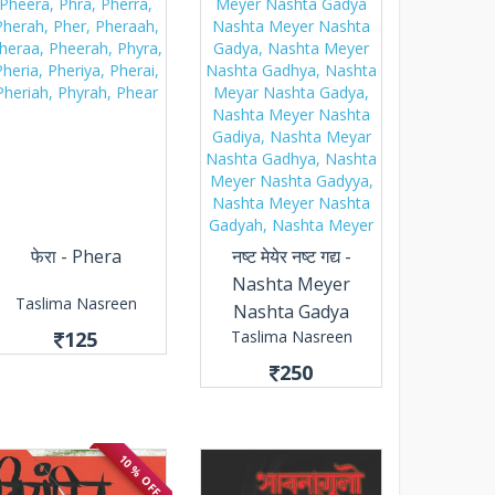
फेरा - Phera
नष्ट मेयेर नष्ट गद्य -
Nashta Meyer
Taslima Nasreen
Nashta Gadya
125
Taslima Nasreen
250
10 % OFF