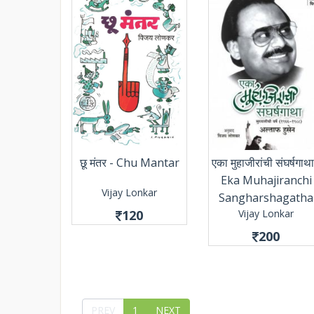
छू मंतर - Chu Mantar
एका मुहाजीरांची संघर्षगाथा
Eka Muhajiranchi
Vijay Lonkar
Sangharshagatha
120
Vijay Lonkar
200
PREV
1
NEXT