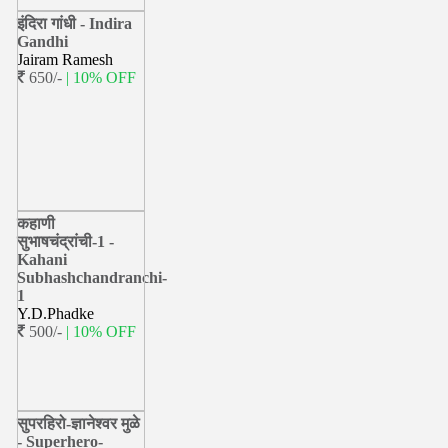
इंदिरा गांधी - Indira
Gandhi
Jairam Ramesh
650/-
| 10% OFF
कहाणी
सुभाषचंद्रांची-1 -
Kahani
Subhashchandranchi-
1
Y.D.Phadke
500/-
| 10% OFF
सुपरहिरो-ज्ञानेश्वर मुळे
- Superhero-