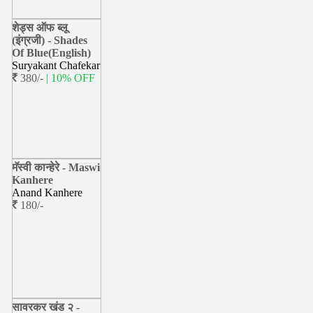
शेड्स ऑफ ब्लू
(इंग्रजी) - Shades
Of Blue(English)
Suryakant Chafekar
380/-
| 10% OFF
मॅस्वी कान्हेरे - Maswi
Kanhere
Anand Kanhere
180/-
सावरकर खंड २ -