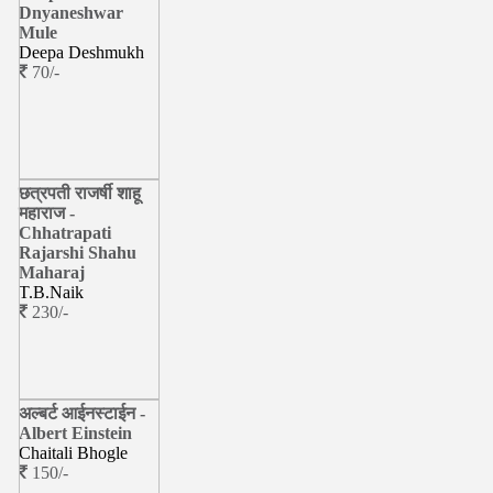
Dnyaneshwar
Mule
Deepa Deshmukh
70/-
छत्रपती राजर्षी शाहू
महाराज -
Chhatrapati
Rajarshi Shahu
Maharaj
T.B.Naik
230/-
अल्बर्ट आईनस्टाईन -
Albert Einstein
Chaitali Bhogle
150/-