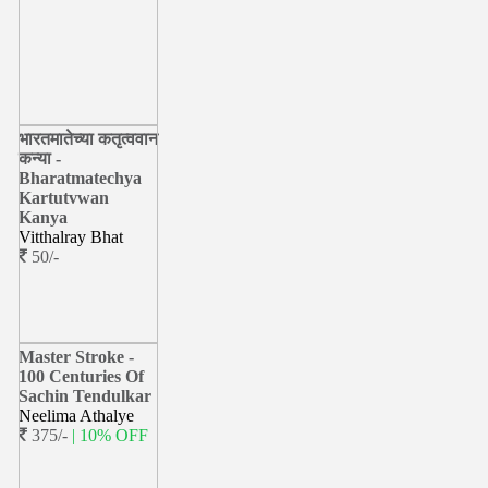
भारतमातेच्या कतृत्ववान
कन्या -
Bharatmatechya
Kartutvwan
Kanya
Vitthalray Bhat
50/-
Master Stroke -
100 Centuries Of
Sachin Tendulkar
Neelima Athalye
375/-
| 10% OFF