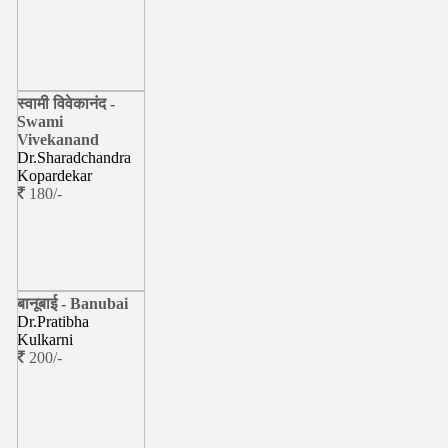
स्वामी विवेकानंद -
Swami
Vivekanand
Dr.Sharadchandra
Kopardekar
180/-
बानूबाई - Banubai
Dr.Pratibha
Kulkarni
200/-