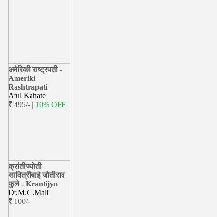
अमेरिकी राष्ट्रपती -
Ameriki
Rashtrapati
Atul Kahate
495/-
| 10% OFF
क्रांतीज्योती
सावित्रीबाई जोतीराव
फुले - Krantijyo
Dr.M.G.Mali
100/-