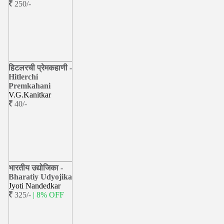
250/-
हिटलरची प्रेमकहाणी -
Hitlerchi
Premkahani
V.G.Kanitkar
40/-
भारतीय उद्योजिका -
Bharatiy Udyojika
Jyoti Nandedkar
325/-
| 8% OFF