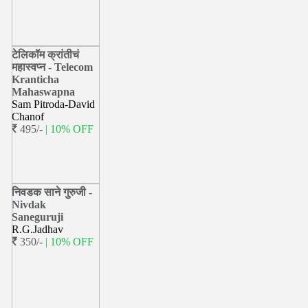
टेलिकॉम क्रांतीचं
महास्वप्न - Telecom
Kranticha
Mahaswapna
Sam Pitroda-David
Chanof
495/-
| 10% OFF
निवडक साने गुरुजी -
Nivdak
Saneguruji
R.G.Jadhav
350/-
| 10% OFF