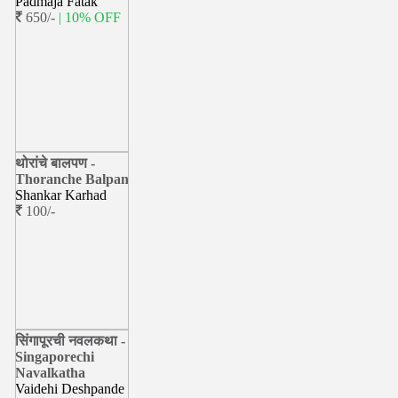
Padmaja Fatak
650/-
| 10% OFF
थोरांचे बालपण -
Thoranche Balpan
Shankar Karhad
100/-
सिंगापूरची नवलकथा -
Singaporechi
Navalkatha
Vaidehi Deshpande