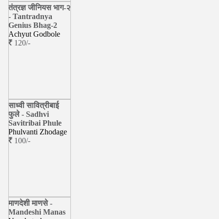
तंत्रज्ञ जीनियस भाग-२
- Tantradnya
Genius Bhag-2
Achyut Godbole
120/-
साध्वी सावित्रीबाई
फुले - Sadhvi
Savitribai Phule
Phulvanti Zhodage
100/-
माणदेशी माणसे -
Mandeshi Manas