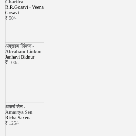
Charitra
R.R.Gosavi - Veena
Gosavi
50/-
अब्राहम लिंकन -
Abraham Linkon
Janhavi Bidnur
100/-
अमर्त्य सेन -
Amartya Sen
Richa Saxena
125/-