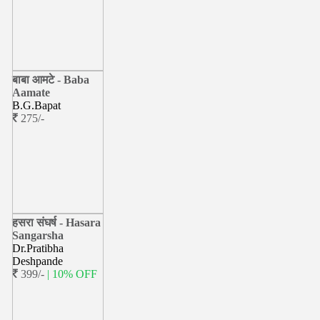
बाबा आमटे - Baba
Aamate
B.G.Bapat
275/-
हसरा संघर्ष - Hasara
Sangarsha
Dr.Pratibha
Deshpande
399/-
| 10% OFF