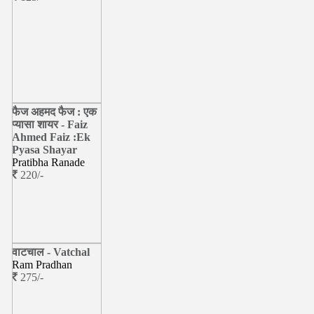
फैज अहमद फैज : एक
प्यासा शायर - Faiz
Ahmed Faiz :Ek
Pyasa Shayar
Pratibha Ranade
220/-
वाटचाल - Vatchal
Ram Pradhan
275/-