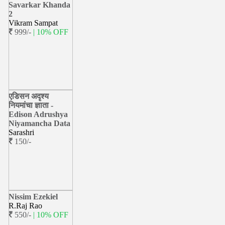
Savarkar Khanda
2
Vikram Sampat
999/-
| 10% OFF
एडिसन अदृश्य
नियमांचा ज्ञाता -
Edison Adrushya
Niyamancha Data
Sarashri
150/-
Nissim Ezekiel
R.Raj Rao
550/-
| 10% OFF