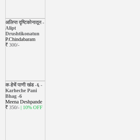
अलिप्त दृष्टिकोनातून -
Alipt
Drushtikonatun
P.Chindabaram
300/-
क-हेचें पाणी खंड -६ -
Karheche Pani
Bhag -6
Meena Deshpande
350/-
| 10% OFF