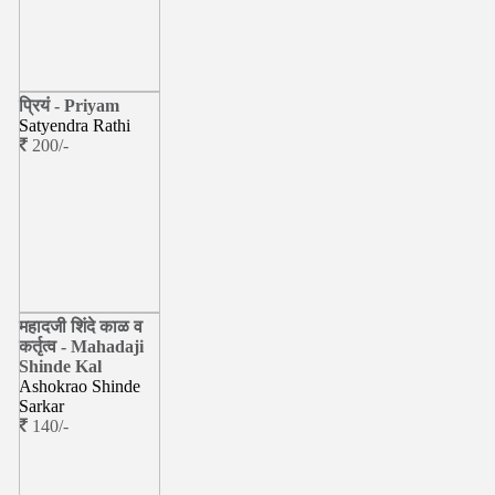
प्रियं - Priyam
Satyendra Rathi
200/-
महादजी शिंदे काळ व
कर्तृत्व - Mahadaji
Shinde Kal
Ashokrao Shinde
Sarkar
140/-