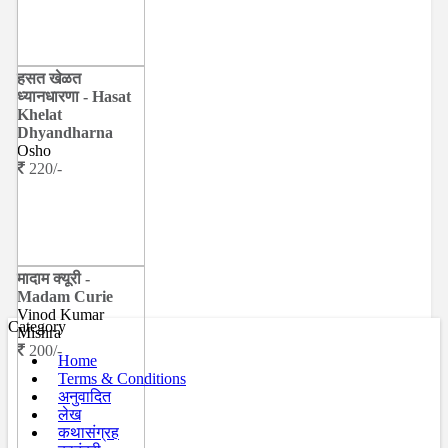
हसत खेळत
ध्यानधारणा - Hasat
Khelat
Dhyandharna
Osho
220/-
मादाम क्यूरी -
Madam Curie
Vinod Kumar
Category
Mishra
200/-
Home
Terms & Conditions
अनुवादित
लेख
कथासंग्रह