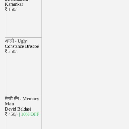
Karamkar
150/-
अग्ली - Ugly
Constance Briscoe
250/-
मेमरी मॅन - Memory
Man
Devid Baldasi
450/-
| 10% OFF