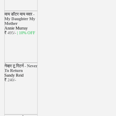
माय डॉटर माय मदर -
My Daughter My
Mother
Annie Murray
495/-
| 10% OFF
नेव्हर टू रिटर्न - Never
To Return
Sandy Reid
240/-