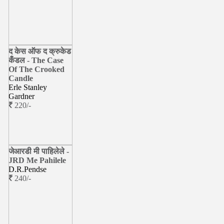
द केस ऑफ द क्रुकेड
कँडल - The Case
Of The Crooked
Candle
Erle Stanley
Gardner
220/-
जेआरडी मी पाहिलेले -
JRD Me Pahilele
D.R.Pendse
240/-