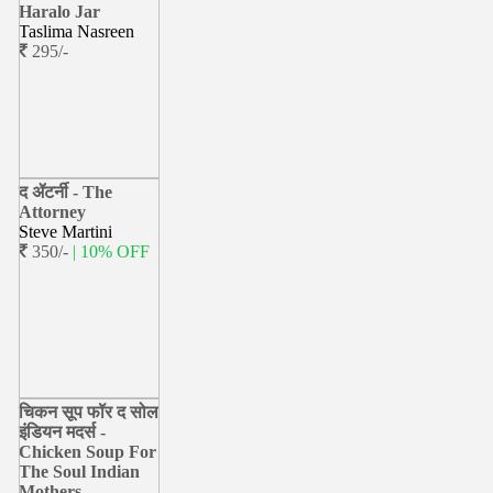
Haralo Jar
Taslima Nasreen
295/-
द ॲटर्नी - The
Attorney
Steve Martini
350/-
| 10% OFF
चिकन सूप फॉर द सोल
इंडियन मदर्स -
Chicken Soup For
The Soul Indian
Mothers