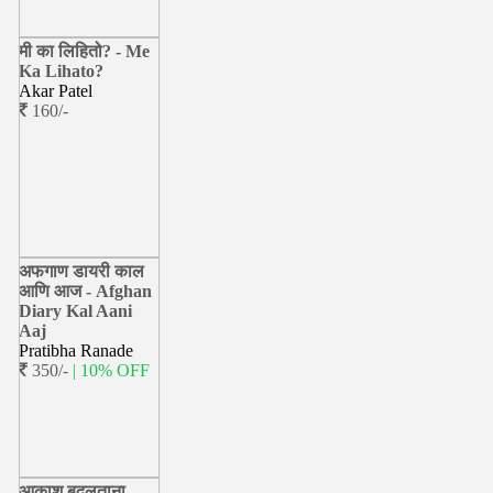
मी का लिहितो? - Me
Ka Lihato?
Akar Patel
160/-
अफगाण डायरी काल
आणि आज - Afghan
Diary Kal Aani
Aaj
Pratibha Ranade
350/-
| 10% OFF
आकाश बदलताना -