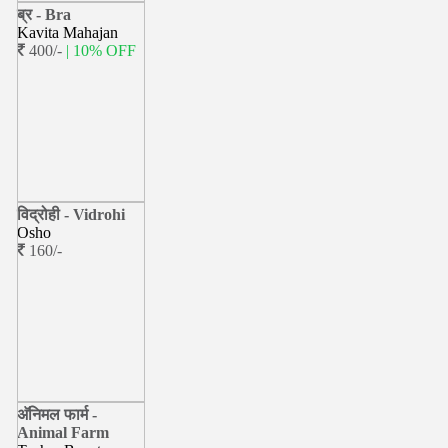
ब्र - Bra
Kavita Mahajan
400/-
| 10% OFF
विद्रोही - Vidrohi
Osho
160/-
अ‍ॅनिमल फार्म -
Animal Farm