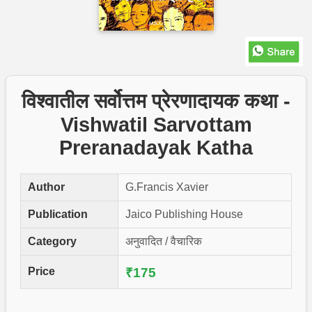
विश्वातील सर्वोत्तम प्रेरणादायक कथा -
Vishwatil Sarvottam
Preranadayak Katha
Author
G.Francis Xavier
Publication
Jaico Publishing House
Category
अनुवादित / वैचारिक
Price
₹175