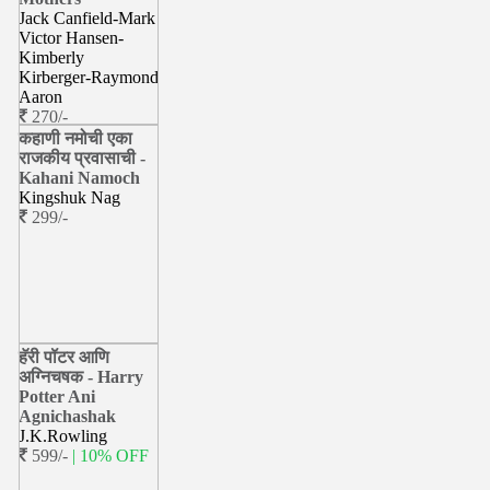
Jack Canfield-Mark
Victor Hansen-
Kimberly
Kirberger-Raymond
Aaron
270/-
कहाणी नमोची एका
राजकीय प्रवासाची -
Kahani Namoch
Kingshuk Nag
299/-
हॅरी पॉटर आणि
अग्निचषक - Harry
Potter Ani
Agnichashak
J.K.Rowling
599/-
| 10% OFF