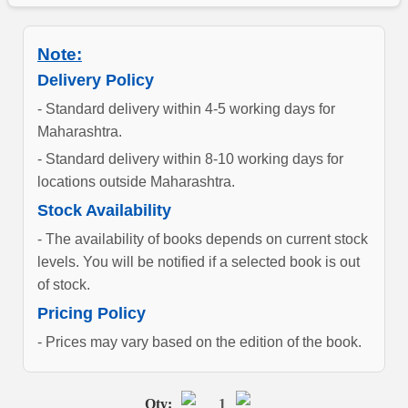
Note:
Delivery Policy
- Standard delivery within 4-5 working days for
Maharashtra.
- Standard delivery within 8-10 working days for
locations outside Maharashtra.
Stock Availability
- The availability of books depends on current stock
levels. You will be notified if a selected book is out
of stock.
Pricing Policy
- Prices may vary based on the edition of the book.
Qty:
1