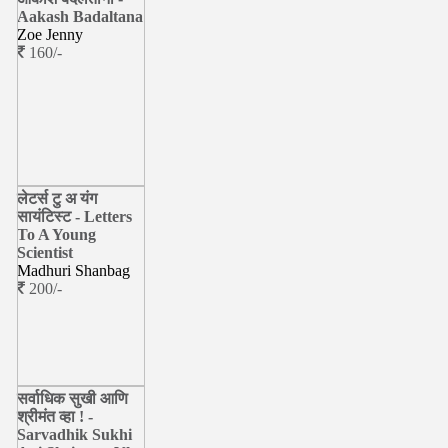
Aakash Badaltana
Zoe Jenny
160/-
लेटर्स टु अ यंग
सायंटिस्ट - Letters
To A Young
Scientist
Madhuri Shanbag
200/-
सर्वाधिक सुखी आणि
श्रीमंत व्हा ! -
Sarvadhik Sukhi