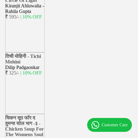
Circle Of Light
Kiranjit Ahluwalia -
Rahila Gupta
595/-
| 10% OFF
तिची मोहिनी - Tichi
Mohini
Dilip Padgaonkar
325/-
| 10% OFF
चिकन सूप फॉर द
वुमन्स सोल भाग -३ -
Customer Care
Chicken Soup For
The Womens Soul