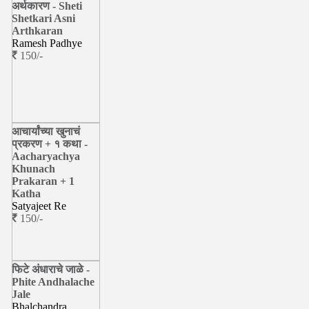
अर्थकारण - Sheti
Shetkari Asni
Arthkaran
Ramesh Padhye
150/-
आचार्यांच्या खुनाचं
प्रकरण + १ कथा -
Aacharyachya
Khunach
Prakaran + 1
Katha
Satyajeet Re
150/-
फिटे अंधाराचे जाळे -
Phite Andhalache
Jale
Bhalchandra