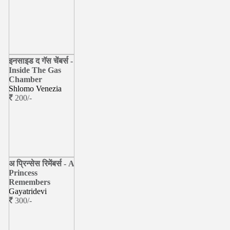
इनसाइड द गॅस चेंबर्स -
Inside The Gas
Chamber
Shlomo Venezia
200/-
अ प्रिन्सेस रिमेंबर्स - A
Princess
Remembers
Gayatridevi
300/-