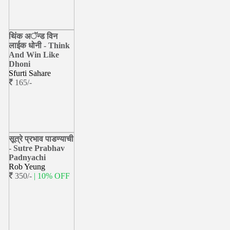
थिंक अॅन्ड विन
लाईक धोनी - Think
And Win Like
Dhoni
Sfurti Sahare
165/-
सूत्रे प्रभाव पाडण्याची
- Sutre Prabhav
Padnyachi
Rob Yeung
350/-
| 10% OFF