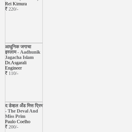
Rei Kimura
220/-
आधुनिक जगाचा
इस्लाम - Aadhunik
Jagacha Islam
Dr.Asgarali
Engineer
110/-
द डेव्हल अँड मिस प्रिम
- The Deval And
Miss Prim
Paulo Coelho
200/-