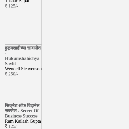
Tushar Bapat
125/-
हुकूमशाहीच्या सावलीत
-
Hukumshahichya
Savlit
Wendell Steavenson
250/-
सिक्रेट ऑफ बिझनेस
सक्सेस - Secret Of
Business Success
Ram Kailash Gupta
125/-