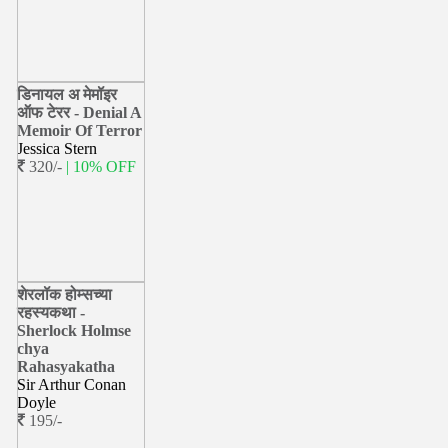
डिनायल अ मेमॉइर
ऑफ टेरर - Denial A
Memoir Of Terror
Jessica Stern
320/-
| 10% OFF
शेरलॉक होम्सच्या
रहस्यकथा -
Sherlock Holmse
chya
Rahasyakatha
Sir Arthur Conan
Doyle
195/-