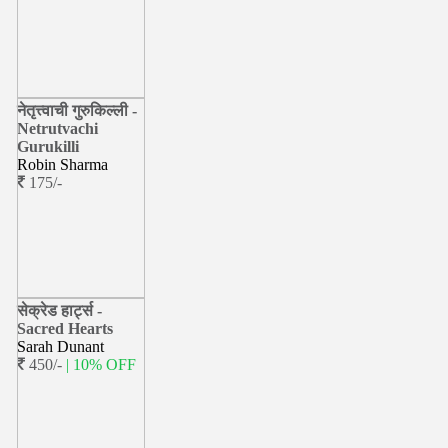
नेतृत्त्वाची गुरुकिल्ली -
Netrutvachi
Gurukilli
Robin Sharma
175/-
सेक्रेड हार्ट्स -
Sacred Hearts
Sarah Dunant
450/-
| 10% OFF