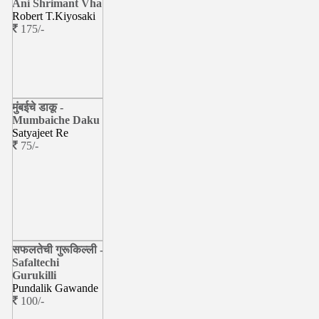
Ani Shrimant Vha
Robert T.Kiyosaki
175/-
मुंबईचे डाकू -
Mumbaiche Daku
Satyajeet Re
75/-
सफलतेची गुरूकिल्ली -
Safaltechi
Gurukilli
Pundalik Gawande
100/-