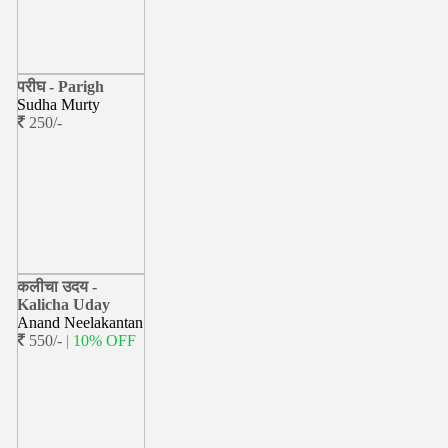
परीघ - Parigh
Sudha Murty
250/-
कलीचा उदय -
Kalicha Uday
Anand Neelakantan
550/-
| 10% OFF