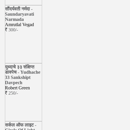
सौंदर्यवती नर्मदा -
Saundaryavati
Narmada
Amrutlal Vegad
300/-
युध्दाचे ३३ संक्षिप्त
डावपेच - Yudhache
33 Sankshipt
Davpech
Robert Green
250/-
सर्कल ऑफ लाइट -