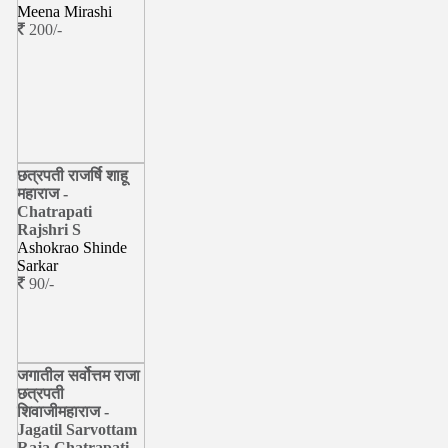
Meena Mirashi
200/-
छत्रपती राजर्षि शाहू
महाराज -
Chatrapati
Rajshri S
Ashokrao Shinde
Sarkar
90/-
जगातील सर्वोत्तम राजा
छत्रपती
शिवाजीमहाराज -
Jagatil Sarvottam
Raja Chatrapati