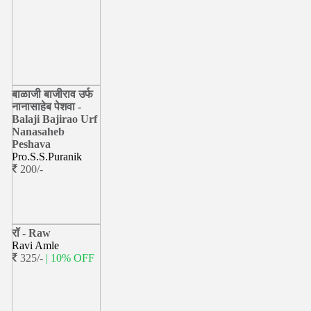
बाळाजी बाजीराव उर्फ
नानासाहेब पेशवा -
Balaji Bajirao Urf
Nanasaheb
Peshava
Pro.S.S.Puranik
200/-
रॉ - Raw
Ravi Amle
325/-
| 10% OFF