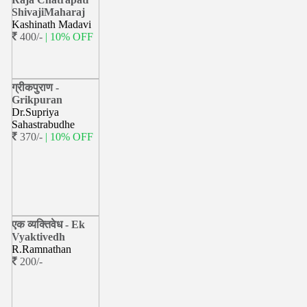
ShivajiMaharaj
Kashinath Madavi
400/-
| 10% OFF
ग्रीकपुराण -
Grikpuran
Dr.Supriya
Sahastrabudhe
370/-
| 10% OFF
एक व्यक्तिवेध - Ek
Vyaktivedh
R.Ramnathan
200/-