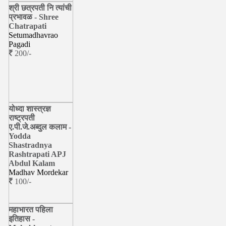
श्री छत्रपती नि त्यांची
प्रभावळ - Shree
Chatrapati
Setumadhavrao
Pagadi
200/-
योध्दा शास्त्रज्ञ
राष्ट्रपती
ए.पी.जे.अब्दुल कलाम -
Yodda
Shastradnya
Rashtrapati APJ
Abdul Kalam
Madhav Mordekar
100/-
महाभारत पहिला
इतिहास -