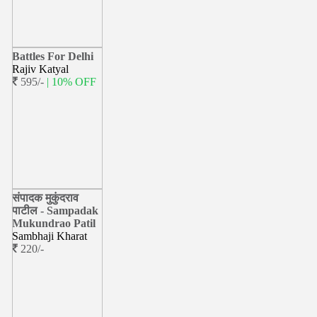
Battles For Delhi
Rajiv Katyal
595/-
| 10% OFF
संपादक मुकुंदराव
पाटील - Sampadak
Mukundrao Patil
Sambhaji Kharat
220/-