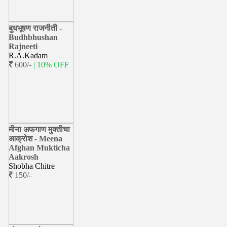
बुधभूषण राजनीती -
Budhbhushan
Rajneeti
R.A.Kadam
600/-
| 10% OFF
मीना अफगाण मुक्तीचा
आक्रोश - Meena
Afghan Mukticha
Aakrosh
Shobha Chitre
150/-