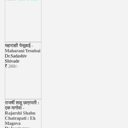
महाराज्ञी येसूबाई -
Maharani Yesubai
Dr.Sadashiv
Shivade
260/-
राजर्षी शाहू छत्रपती :
एक मागोवा -
Rajarshi Shahu
Chatrapati : Ek
Magova