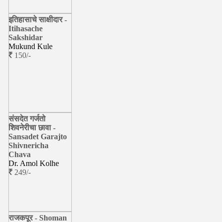
इतिहासाचे साक्षीदार -
Itihasache
Sakshidar
Mukund Kule
150/-
संसदेत गर्जतो
शिवनेरीचा छावा -
Sansadet Garajto
Shivnericha
Chava
Dr. Amol Kolhe
249/-
राजकपूर - Shoman