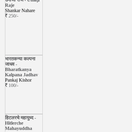
Raje
Shankar Nahare
250/-
भारतकन्या कल्पना
जाधव -
Bharatkanya
Kalpana Jadhav
Pankaj Kishor
100/-
हिटलरचे महायुध्द -
Hitlerche
Mahayuddha