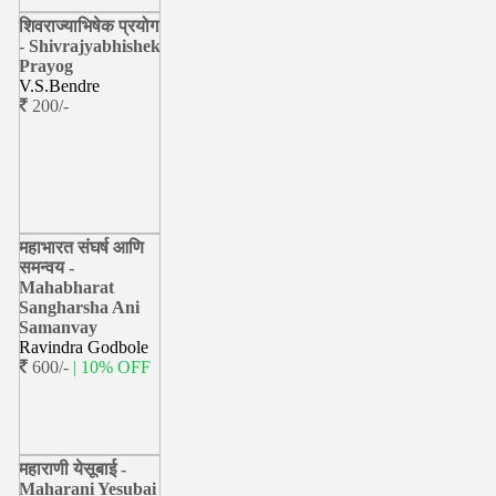
शिवराज्याभिषेक प्रयोग
- Shivrajyabhishek
Prayog
V.S.Bendre
200/-
महाभारत संघर्ष आणि
समन्वय -
Mahabharat
Sangharsha Ani
Samanvay
Ravindra Godbole
600/-
| 10% OFF
महाराणी येसूबाई -
Maharani Yesubai