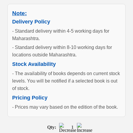
Note:
Delivery Policy
- Standard delivery within 4-5 working days for
Maharashtra.
- Standard delivery within 8-10 working days for
locations outside Maharashtra.
Stock Availability
- The availability of books depends on current stock
levels. You will be notified if a selected book is out
of stock.
Pricing Policy
- Prices may vary based on the edition of the book.
Qty:
1