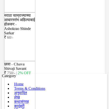
मराठा साम्राज्याच्या
आधारस्तंभ अहिल्याबाई
होळकर -
Ashokrao Shinde
Sarkar
60/-
छावा - Chava
Shivaji Savant
750/-
| 2% OFF
Category
Home
Terms & Conditions
अनुवादित
लेख
कथासंग्रह
कादंबरी