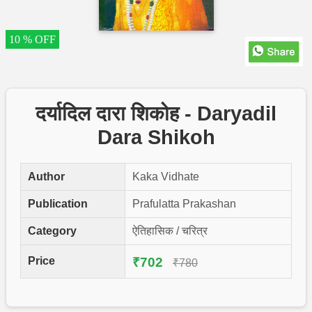
10 % OFF
दर्यादिल दारा शिकोह - Daryadil
Dara Shikoh
Author
Kaka Vidhate
Publication
Prafulatta Prakashan
Category
ऐतिहासिक / चरित्र
Price
₹702
₹780