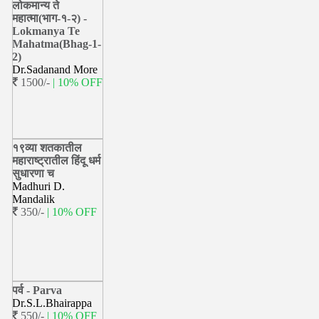
लोकमान्य ते
महात्मा(भाग-१-२) -
Lokmanya Te
Mahatma(Bhag-1-
2)
Dr.Sadanand More
1500/-
| 10% OFF
१९व्या शतकातील
महाराष्ट्रातील हिंदू धर्म
सुधारणा च
Madhuri D.
Mandalik
350/-
| 10% OFF
पर्व - Parva
Dr.S.L.Bhairappa
550/-
| 10% OFF