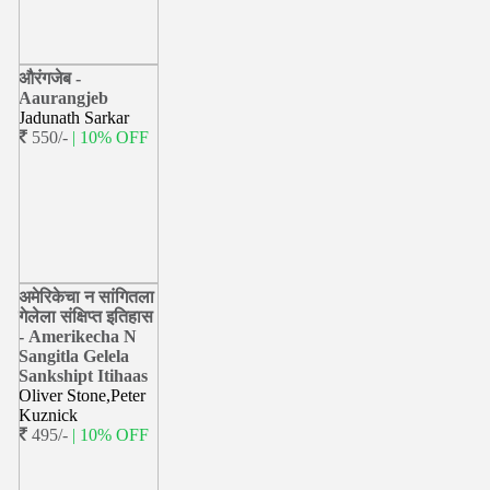
औरंगजेब -
Aaurangjeb
Jadunath Sarkar
550/-
| 10% OFF
अमेरिकेचा न सांगितला
गेलेला संक्षिप्त इतिहास
- Amerikecha N
Sangitla Gelela
Sankshipt Itihaas
Oliver Stone,Peter
Kuznick
495/-
| 10% OFF