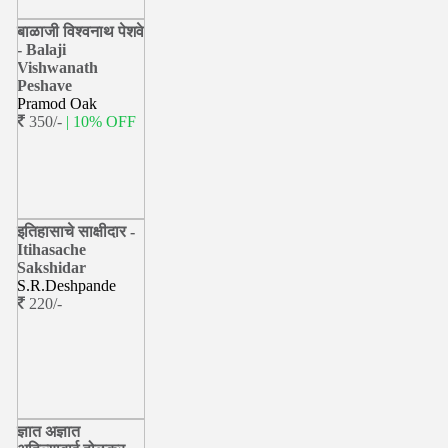
बाळाजी विश्वनाथ पेशवे
- Balaji
Vishwanath
Peshave
Pramod Oak
350/-
| 10% OFF
इतिहासाचे साक्षीदार -
Itihasache
Sakshidar
S.R.Deshpande
220/-
ज्ञात अज्ञात