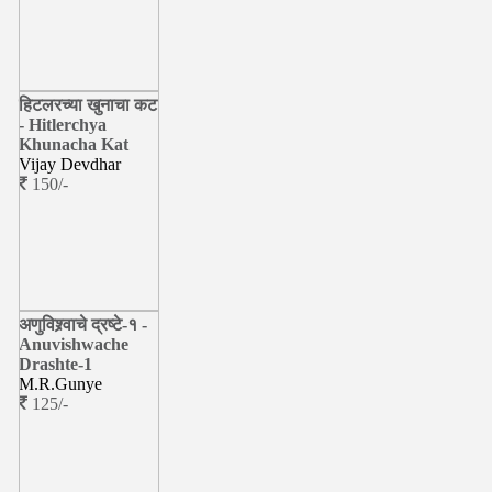
हिटलरच्या खुनाचा कट
- Hitlerchya
Khunacha Kat
Vijay Devdhar
150/-
अणुविश्र्वाचे द्रष्टे-१ -
Anuvishwache
Drashte-1
M.R.Gunye
125/-