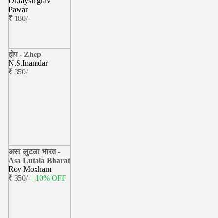
Dr.Jaysingrav
Pawar
180/-
झेप - Zhep
N.S.Inamdar
350/-
असा लुटला भारत -
Asa Lutala Bharat
Roy Moxham
350/-
| 10% OFF