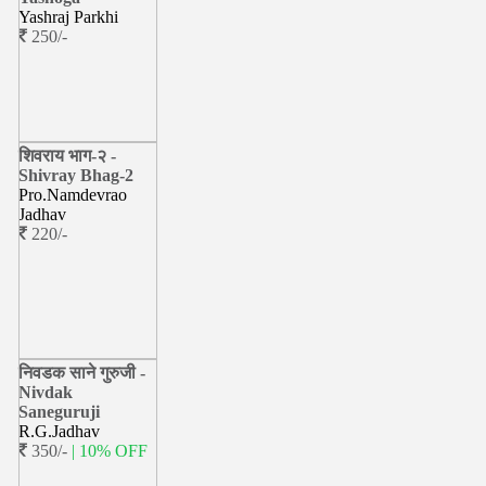
Yashraj Parkhi
250/-
शिवराय भाग-२ -
Shivray Bhag-2
Pro.Namdevrao
Jadhav
220/-
निवडक साने गुरुजी -
Nivdak
Saneguruji
R.G.Jadhav
350/-
| 10% OFF