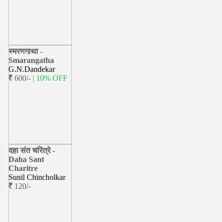
स्मरणगाथा -
Smarangatha
G.N.Dandekar
600/-
| 10% OFF
दहा संत चरित्रे -
Daha Sant
Charitre
Sunil Chincholkar
120/-