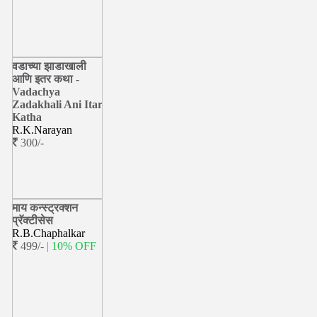
वडाच्या झाडाखाली
आणि इतर कथा -
Vadachya
Zadakhali Ani Itar
Katha
R.K.Narayan
300/-
माय कन्स्ट्रक्शन
प्रॅक्टीसेस
R.B.Chaphalkar
499/-
| 10% OFF