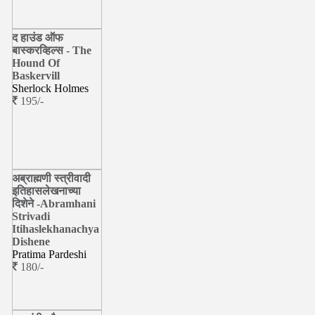
द हाउंड ऑफ
बास्करव्हिल्स - The
Hound Of
Baskervill
Sherlock Holmes
195/-
अब्राह्मणी स्त्रीवादी
इतिहासलेखनाच्या
दिशेने -Abramhani
Strivadi
Itihaslekhanachya
Dishene
Pratima Pardeshi
180/-