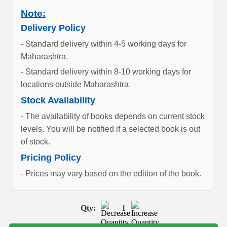
Note:
Delivery Policy
- Standard delivery within 4-5 working days for
Maharashtra.
- Standard delivery within 8-10 working days for
locations outside Maharashtra.
Stock Availability
- The availability of books depends on current stock
levels. You will be notified if a selected book is out
of stock.
Pricing Policy
- Prices may vary based on the edition of the book.
Qty:
1