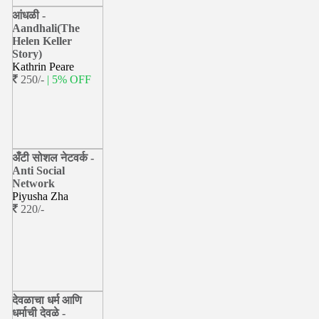
आंधळी -
Aandhali(The
Helen Keller
Story)
Kathrin Peare
250/-
| 5% OFF
अँटी सोशल नेटवर्क -
Anti Social
Network
Piyusha Zha
220/-
देवळाचा धर्म आणि
धर्माची देवळे -