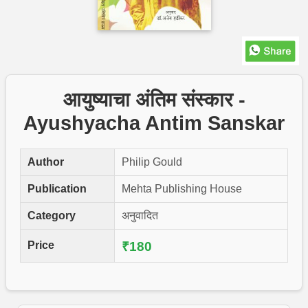
आयुष्याचा अंतिम संस्कार -
Ayushyacha Antim Sanskar
Author
Philip Gould
Publication
Mehta Publishing House
Category
अनुवादित
Price
₹180