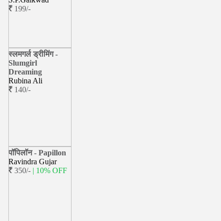
199/-
स्लमगर्ल ड्रीमिंग -
Slumgirl
Dreaming
Rubina Ali
140/-
पॉपिलॉन - Papillon
Ravindra Gujar
350/-
| 10% OFF