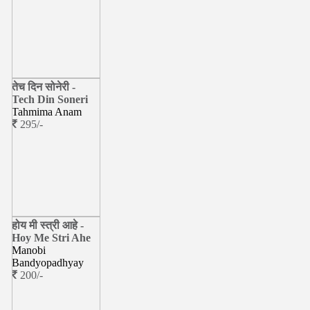
तेच दिन सोनेरी -
Tech Din Soneri
Tahmima Anam
295/-
होय मी स्त्री आहे -
Hoy Me Stri Ahe
Manobi
Bandyopadhyay
200/-