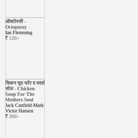
ऑक्टोपसी -
Octopussy
Ian Flemming
120/-
चिकन सूप फॉर द मदर्स
सोल - Chicken
Soup For The
Mothers Soul
Jack Canfield-Mark
Victor Hansen
200/-