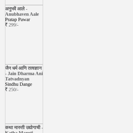
अनुभवें आले -
Anubhaven Aale
Pratap Pawar
299/-
जैन धर्म आणि तत्वज्ञान
- Jain Dharma Ani
Tatvadnyan
Sindhu Dange
250/-
कथा मारुती उद्योगाची -
Katha Maruti