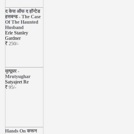
द केस ऑफ द हॉन्टेड
हसबन्ड - The Case
Of The Haunted
Husband
Erle Stanley
Gardner
250/-
मृत्यूघर -
Mrutyughar
Satyajeet Re
95/-
Hands On करून