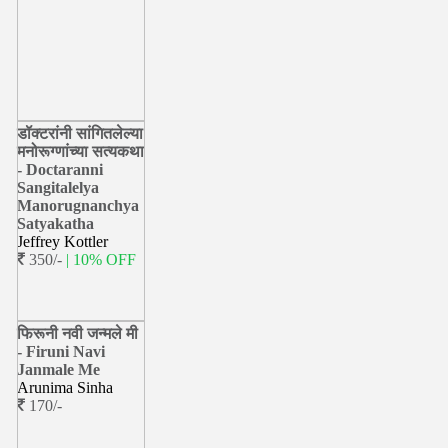
डॉक्टरांनी सांगितलेल्या
मनोरूग्णांच्या सत्यकथा
- Doctaranni
Sangitalelya
Manorugnanchya
Satyakatha
Jeffrey Kottler
350/-
| 10% OFF
फिरूनी नवी जन्मले मी
- Firuni Navi
Janmale Me
Arunima Sinha
170/-