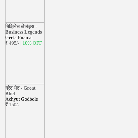
बिझिनेस लेजंड्स -
Business Legends
Geeta Piramal
495/-
| 10% OFF
ग्रेट भेट - Great
Bhet
Achyut Godbole
150/-