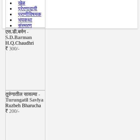
खेळ
प्रेरणादायी
प्राणीविषयक
भयकथा
संस्मरण
एस.डी.बर्मन -
S.D.Barman
H.Q.Chaudhri
300/-
तुरुंगातील सावल्या -
Turungatil Savlya
Ruzbeh Bharucha
200/-