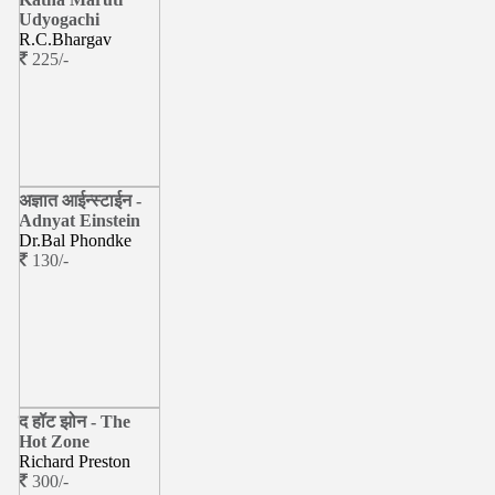
Udyogachi
R.C.Bhargav
225/-
अज्ञात आईन्स्टाईन -
Adnyat Einstein
Dr.Bal Phondke
130/-
द हॉट झोन - The
Hot Zone
Richard Preston
300/-