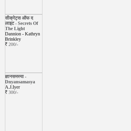
सीक्रेट्स ऑफ द
लाइट - Secrets Of
The Light
Dannion - Kathryn
Brinkley
200/-
ज्ञानसमस्या -
Dnyansamasya
A.J.Iyer
300/-