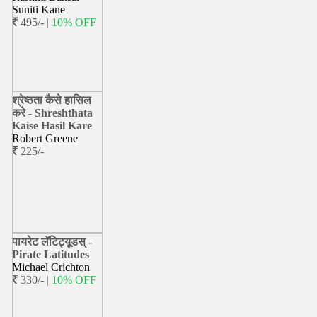
Suniti Kane
495/-
| 10% OFF
श्रेष्ठता कैसे हासिल
करे - Shreshthata
Kaise Hasil Kare
Robert Greene
225/-
पायरेट लॅटिट्यूडस् -
Pirate Latitudes
Michael Crichton
330/-
| 10% OFF