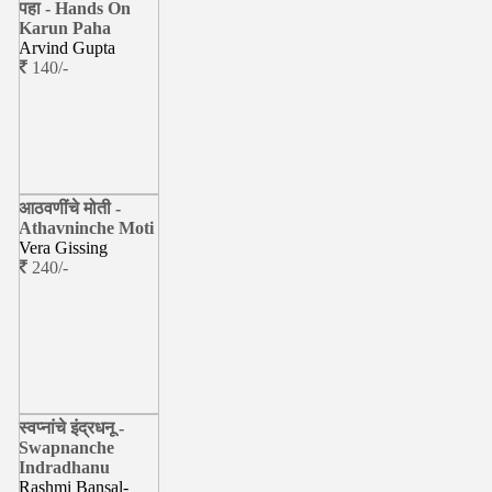
पहा - Hands On
Karun Paha
Arvind Gupta
140/-
आठवणींचे मोती -
Athavninche Moti
Vera Gissing
240/-
स्वप्नांचे इंद्रधनू -
Swapnanche
Indradhanu
Rashmi Bansal-