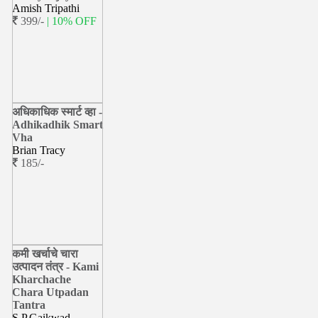
Amish Tripathi
399/-
| 10% OFF
अधिकाधिक स्मार्ट व्हा -
Adhikadhik Smart
Vha
Brian Tracy
185/-
कमी खर्चाचे चारा
उत्पादन तंत्र - Kami
Kharchache
Chara Utpadan
Tantra
S.P.Gaikwad