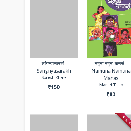
सांगण्यासारखं -
नमुना नमुना माणसं -
Sangnyasarakh
Namuna Namuna
Suresh Khare
Manas
Manjiri Tikka
150
80
10 % 