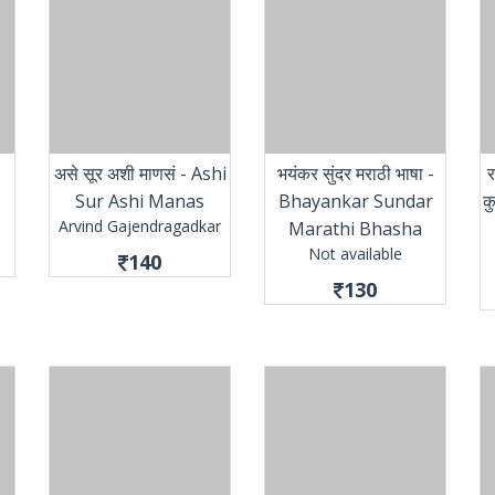
असे सूर अशी माणसं - Ashi
भयंकर सुंदर मराठी भाषा -
र
Sur Ashi Manas
Bhayankar Sundar
क
Arvind Gajendragadkar
Marathi Bhasha
Not available
140
130