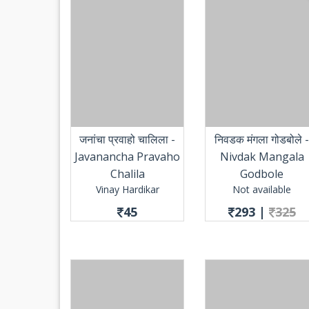
जनांचा प्रवाहो चालिला -
निवडक मंगला गोडबोले -
Javanancha Pravaho
Nivdak Mangala
Chalila
Godbole
Vinay Hardikar
Not available
45
293
|
325