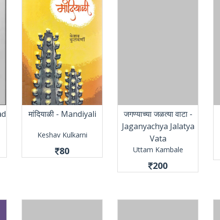
ad
मांदियाळी - Mandiyali
जगण्याच्या जळत्या वाटा -
Jaganyachya Jalatya
Keshav Kulkarni
Vata
80
Uttam Kambale
200