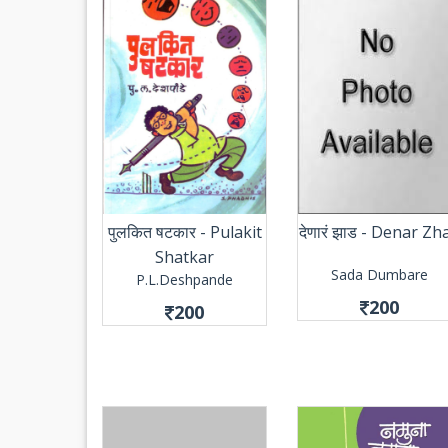
पुलकित षटकार - Pulakit
देणारं झाड - Denar Zh
Shatkar
Sada Dumbare
P.L.Deshpande
200
200