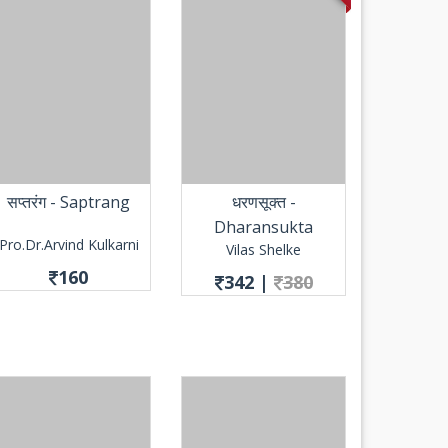
सप्तरंग - Saptrang
धरणसूक्त -
Dharansukta
Pro.Dr.Arvind Kulkarni
Vilas Shelke
160
342
|
380