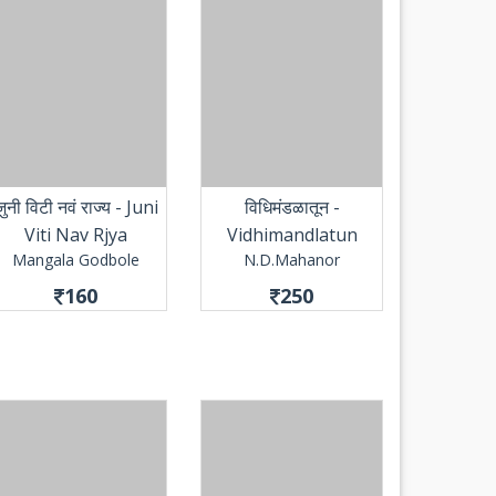
जुनी विटी नवं राज्य - Juni
विधिमंडळातून -
Viti Nav Rjya
Vidhimandlatun
Mangala Godbole
N.D.Mahanor
160
250