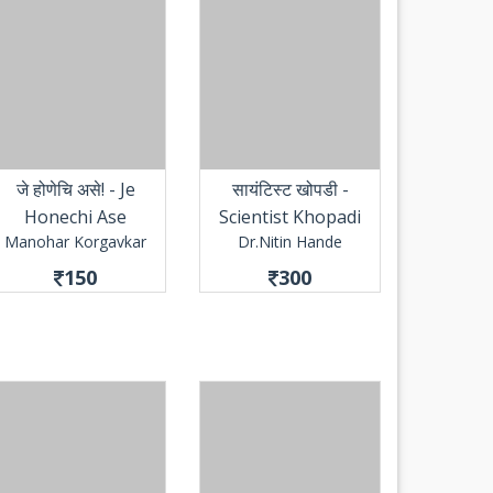
जे होणेचि असे! - Je
सायंटिस्ट खोपडी -
Honechi Ase
Scientist Khopadi
Manohar Korgavkar
Dr.Nitin Hande
150
300