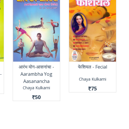
आरंभ योग-आसनांचा -
फेशियल - Fecial
 -
Aarambha Yog
Chaya Kulkarni
Aasanancha
Chaya Kulkarni
75
50