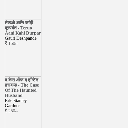
तेरूओ आणि कांही
दूरपर्यंत - Teruo
Aani Kahi Durpar
Gauri Deshpande
150/-
द केस ऑफ द हॉन्टेड
हसबन्ड - The Case
Of The Haunted
Husband
Erle Stanley
Gardner
250/-