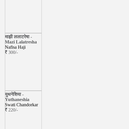
माझी ललाटरेषा -
Mazi Lalatresha
Nafisa Haji
300/-
युथनेशिया -
Yuthaneshia
Swati Chandorkar
220/-