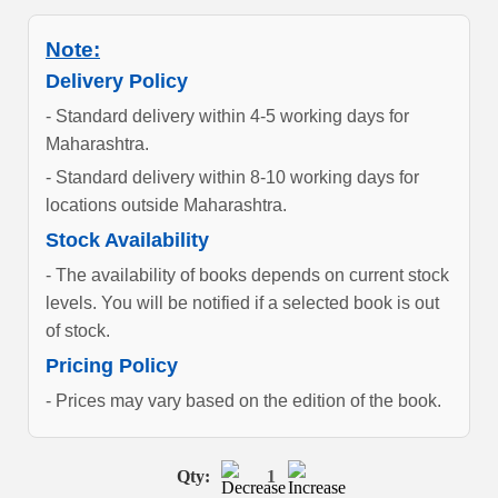
Note:
Delivery Policy
- Standard delivery within 4-5 working days for
Maharashtra.
- Standard delivery within 8-10 working days for
locations outside Maharashtra.
Stock Availability
- The availability of books depends on current stock
levels. You will be notified if a selected book is out
of stock.
Pricing Policy
- Prices may vary based on the edition of the book.
Qty:
1