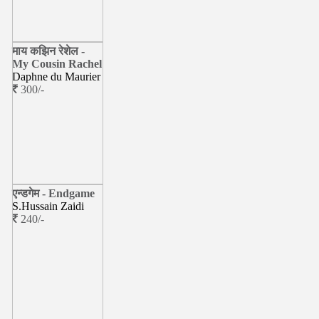
माय कझिन रेशेल -
My Cousin Rachel
Daphne du Maurier
300/-
एन्डगेम - Endgame
S.Hussain Zaidi
240/-