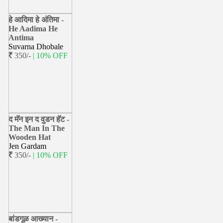
हे आदिमा हे अंतिमा -
He Aadima He
Antima
Suvarna Dhobale
350/-
| 10% OFF
द मॅन इन द वुडन हॅट -
The Man In The
Wooden Hat
Jen Gardam
350/-
| 10% OFF
बांडगूळ आख्यान -