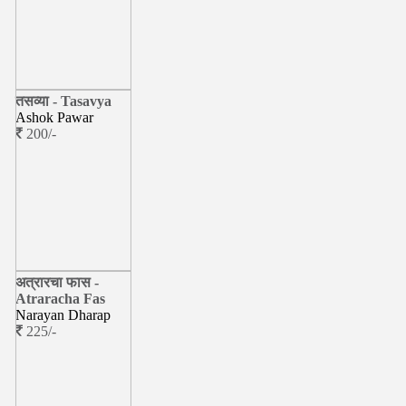
तसव्या - Tasavya
Ashok Pawar
200/-
अत्रारचा फास -
Atraracha Fas
Narayan Dharap
225/-