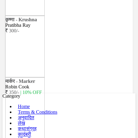
कृष्णा - Krushna
Pratibha Ray
300/-
मार्कर - Marker
Robin Cook
350/-
| 10% OFF
Category
Home
Terms & Conditions
अनुवादित
लेख
कथासंग्रह
कादंबरी