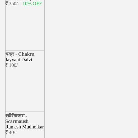
350/-
| 10% OFF
चक्र - Chakra
Jayvant Dalvi
100/-
स्कॅरॅमाऊश -
Scarmaush
Ramesh Mudholkar
40/-