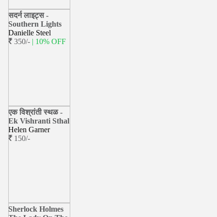
सदर्न लाइट्स -
Southern Lights
Danielle Steel
350/-
| 10% OFF
एक विश्रांती स्थळ -
Ek Vishranti Sthal
Helen Garner
150/-
Sherlock Holmes