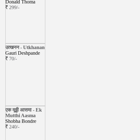
Donald Thoma
299/-
उत्खनन - Utkhanan
Gauri Deshpande
70/-
एक मूठ्ठी आसमा - Ek
Mutthi Aasma
Shobha Bondre
240/-