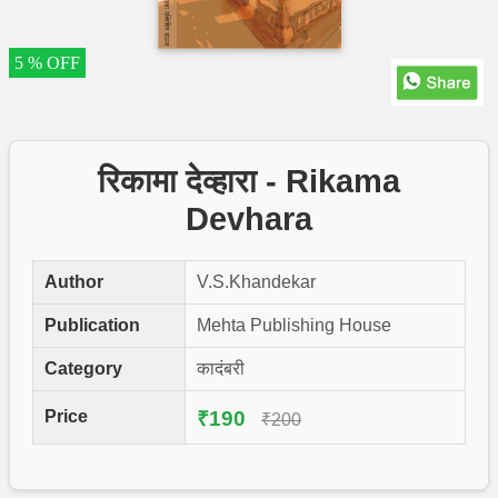
5 % OFF
रिकामा देव्हारा - Rikama
Devhara
Author
V.S.Khandekar
Publication
Mehta Publishing House
Category
कादंबरी
Price
₹190
₹200