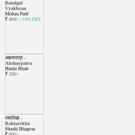
Bandgul
Vyakhyan
Mohan Patil
400/-
| 10% OFF
अक्षयपात्र -
Akshaypatra
Bindu Bhatt
200/-
रक्तरेखा -
Raktarekha
Shashi Bhagvat
900/-