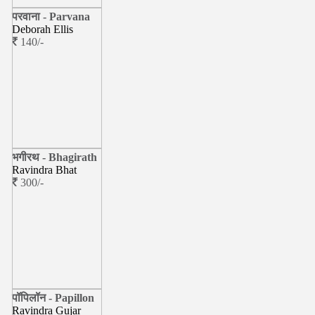
परवाना - Parvana
Deborah Ellis
140/-
भगीरथ - Bhagirath
Ravindra Bhat
300/-
पॉपिलॉन - Papillon
Ravindra Gujar