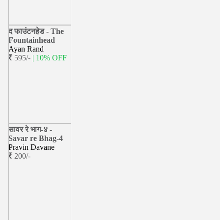
द फाउंटनहेड - The
Fountainhead
Ayan Rand
595/-
| 10% OFF
सावर रे भाग-४ -
Savar re Bhag-4
Pravin Davane
200/-