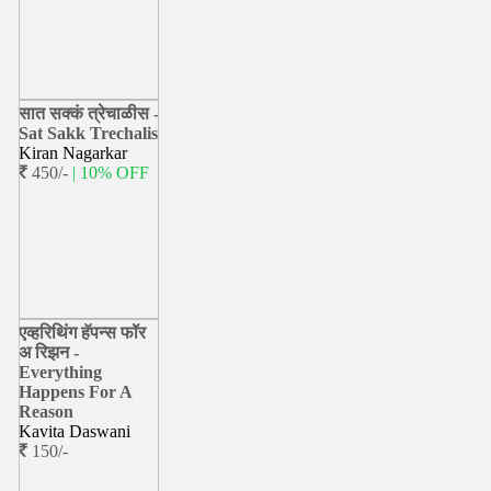
सात सक्कं त्रेचाळीस -
Sat Sakk Trechalis
Kiran Nagarkar
450/-
| 10% OFF
एव्हरिथिंग हॅपन्स फॉर
अ रिझन -
Everything
Happens For A
Reason
Kavita Daswani
150/-