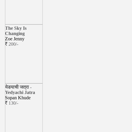
The Sky Is
Changing
Zoe Jenny
200/-
येडयाची जत्रा -
Yedyachi Jatra
Sopan Khude
130/-