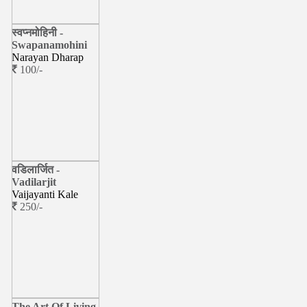
स्वप्नमोहिनी -
Swapanamohini
Narayan Dharap
100/-
वडिलार्जित -
Vadilarjit
Vaijayanti Kale
250/-
The Art Of Living