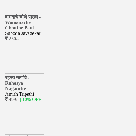
वामनाचे चौथे पाउल -
Wamanache
Chouthe Paul
Subodh Javadekar
250/-
रहस्य नागांचे -
Rahasya
Naganche
Amish Tripathi
499/-
| 10% OFF