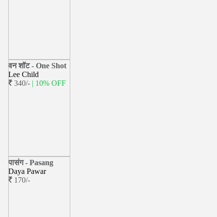
वन शॉट - One Shot
Lee Child
340/-
| 10% OFF
पासंग - Pasang
Daya Pawar
170/-