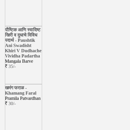
पौष्टिक आणि स्वादिष्ट
खिरी व दुधाचे विविध
पदार्थ - Paushtik
Ani Swadisht
Khiri V Dudhache
Vividha Padartha
Mangala Barve
35/-
खमंग फराळ -
Khamang Faral
Pramila Patvardhan
30/-