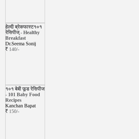
हेल्दी ब्रेकफास्ट१०१
रेसिपीज् - Healthy
Breakfast
Dr.Seema Sonij
140/-
१०१ बेबी फूड रेसिपीज
- 101 Baby Food
Recipes
Kanchan Bapat
150/-