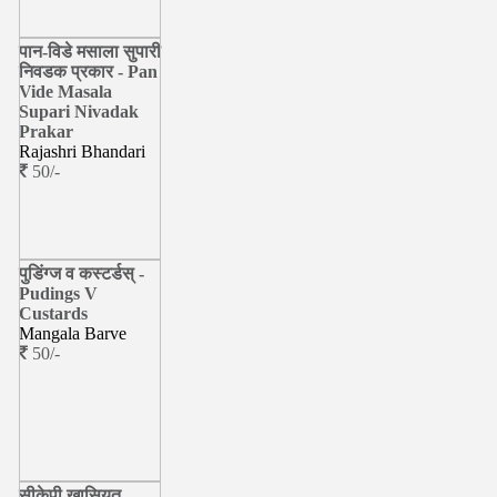
पान-विडे मसाला सुपारी
निवडक प्रकार - Pan
Vide Masala
Supari Nivadak
Prakar
Rajashri Bhandari
50/-
पुडिंग्ज व कस्टर्डस् -
Pudings V
Custards
Mangala Barve
50/-
सीकेपी खासियत