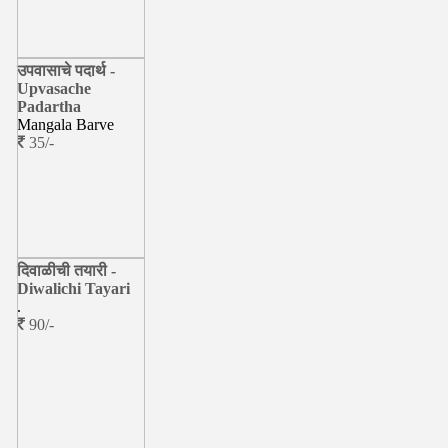
उपवासाचे पदार्थ -
Upvasache
Padartha
Mangala Barve
35/-
दिवाळीची तयारी -
Diwalichi Tayari
.
90/-