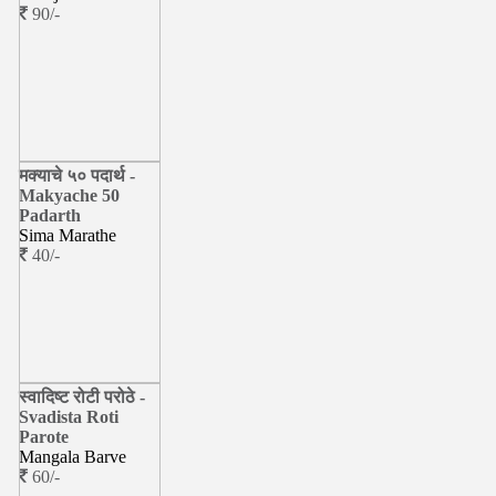
90/-
मक्याचे ५० पदार्थ -
Makyache 50
Padarth
Sima Marathe
40/-
स्वादिष्ट रोटी परोठे -
Svadista Roti
Parote
Mangala Barve
60/-