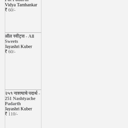
Vidya Tamhankar
60/-
ऑल स्वीट्स - All
Sweets
Jayashri Kuber
60/-
२५१ नाश्त्याचे पदार्थ -
251 Nashtyache
Padarth
Jayashri Kuber
110/-