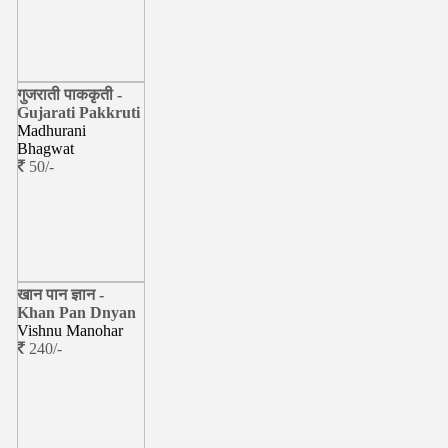
गुजराती पाककृती -
Gujarati Pakkruti
Madhurani
Bhagwat
50/-
खान पान ज्ञान -
Khan Pan Dnyan
Vishnu Manohar
240/-