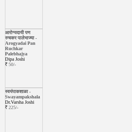
आरोग्यदायी पण
रुचकर पालेभाज्या -
Arogyadai Pan
Ruchkar
Palebhajya
Dipa Joshi
50/-
स्वयंपाकशाळा -
Swayampakshala
Dr.Varsha Joshi
225/-