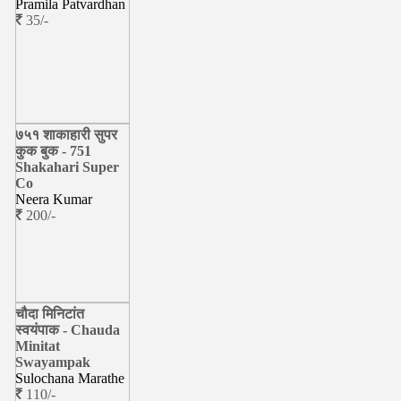
Pramila Patvardhan
35/-
७५१ शाकाहारी सुपर
कुक बुक - 751
Shakahari Super
Co
Neera Kumar
200/-
चौदा मिनिटांत
स्वयंपाक - Chauda
Minitat
Swayampak
Sulochana Marathe
110/-