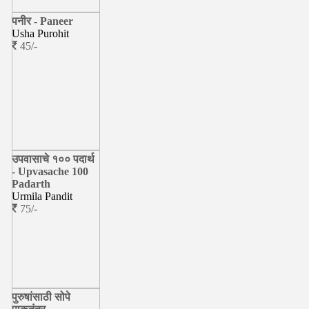
पनीर - Paneer
Usha Purohit
45/-
उपवासाचे १०० पदार्थ
- Upvasache 100
Padarth
Urmila Pandit
75/-
पुरुषांसाठी सोपे