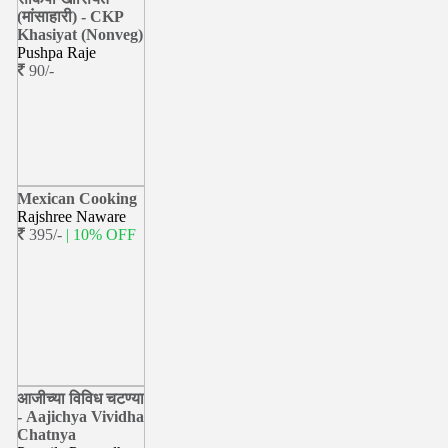
(मांसाहारी) - CKP
Khasiyat (Nonveg)
Pushpa Raje
90/-
Mexican Cooking
Rajshree Naware
395/-
| 10% OFF
आजीच्या विविध चटण्या
- Aajichya Vividha
Chatnya