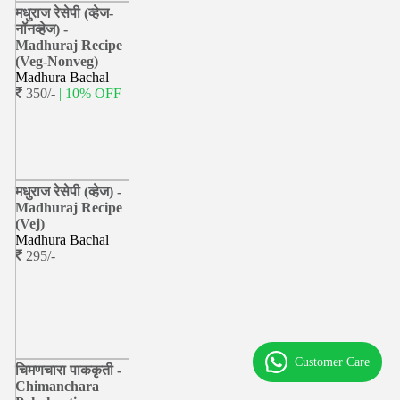
मधुराज रेसेपी (व्हेज-
नॉनव्हेज) -
Madhuraj Recipe
(Veg-Nonveg)
Madhura Bachal
350/-
| 10% OFF
मधुराज रेसेपी (व्हेज) -
Madhuraj Recipe
(Vej)
Madhura Bachal
295/-
Customer Care
चिमणचारा पाककृती -
Chimanchara