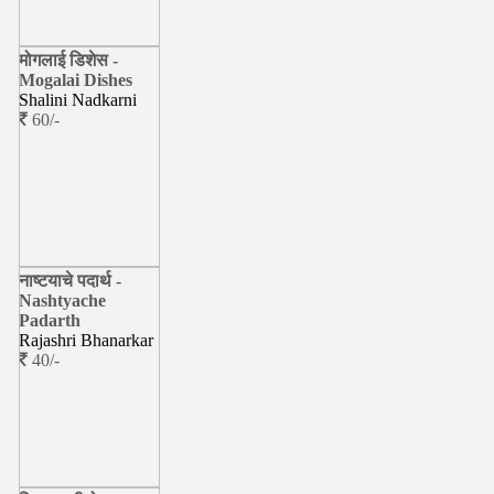
मोगलाई डिशेस -
Mogalai Dishes
Shalini Nadkarni
60/-
नाष्टयाचे पदार्थ -
Nashtyache
Padarth
Rajashri Bhanarkar
40/-