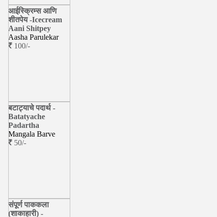
आईस्क्रिम्स आणि
शीतपेय -Icecream
Aani Shitpey
Aasha Parulekar
100/-
बटाट्याचे पदार्थ -
Batatyache
Padartha
Mangala Barve
50/-
संपूर्ण पाककला
(शाकाहारी) -