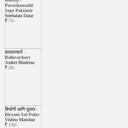
पाकतंत्र -
Purushansathi
Sope Paktantr
Snehalata Datar
75/-
बल्लवाचार्य -
Ballavachary
Aniket Bhalerao
20/-
बिर्याणी आणि पुलाव -
Biryani Ani Pulav
Vishnu Manohar
150/-