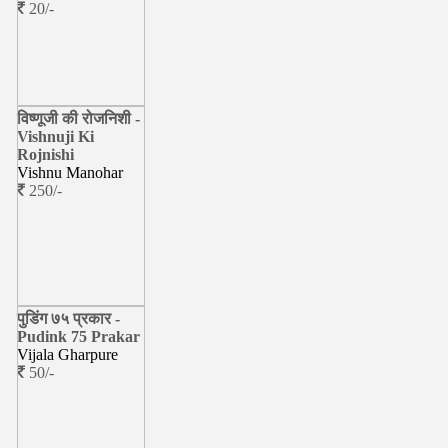
20/-
विष्णूजी की रोजनिशी -
Vishnuji Ki
Rojnishi
Vishnu Manohar
250/-
पुडिंग ७५ प्रकार -
Pudink 75 Prakar
Vijala Gharpure
50/-