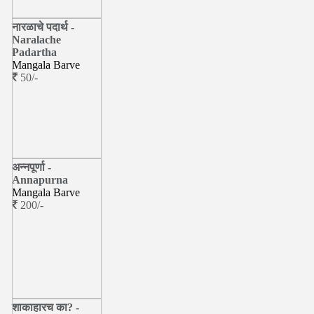
नारळाचे पदार्थ -
Naralache
Padartha
Mangala Barve
50/-
अन्नपूर्णा -
Annapurna
Mangala Barve
200/-
शाकाहारच का? -