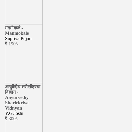
मनमोकळं -
Manmokale
Supriya Pujari
190/-
आयुर्वेदीय शरीरक्रिया
विज्ञान -
Aayurvediy
Sharirkriya
Vidnyan
Y.G.Joshi
300/-