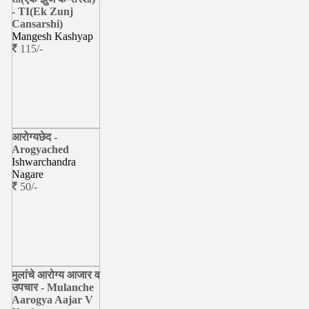
- TI(Ek Zunj
Cansarshi)
Mangesh Kashyap
115/-
आरोग्यछेद -
Arogyached
Ishwarchandra
Nagare
50/-
मुलांचे आरोग्य आजार व
उपचार - Mulanche
Aarogya Aajar V