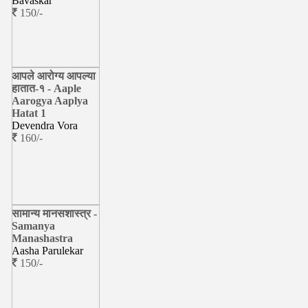
Bavaskar
150/-
आपले आरोग्य आपल्या
हातात-१ - Aaple
Aarogya Aaplya
Hatat 1
Devendra Vora
160/-
सामान्य मानसशास्त्र -
Samanya
Manashastra
Aasha Parulekar
150/-