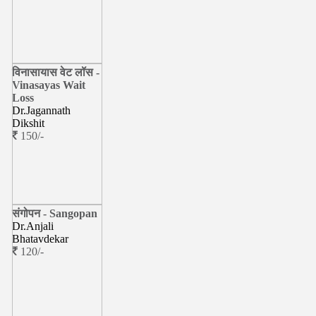
विनासायास वेट लॉस -
Vinasayas Wait
Loss
Dr.Jagannath
Dikshit
150/-
संगोपन - Sangopan
Dr.Anjali
Bhatavdekar
120/-