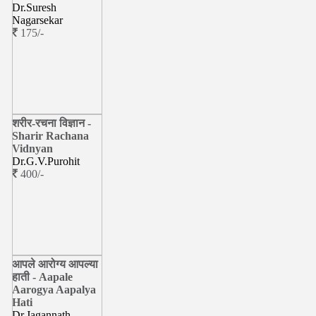
Dr.Suresh
Nagarsekar
175/-
शरीर-रचना विज्ञान -
Sharir Rachana
Vidnyan
Dr.G.V.Purohit
400/-
आपले आरोग्य आपल्या
हाती - Aapale
Aarogya Aapalya
Hati
Dr.Jagannath