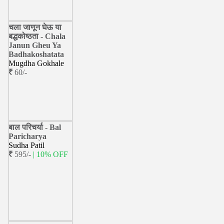
चला जाणून घेऊ या
बद्धकोष्ठता - Chala
Janun Gheu Ya
Badhakoshatata
Mugdha Gokhale
60/-
बाल परिचर्या - Bal
Paricharya
Sudha Patil
595/-
| 10% OFF