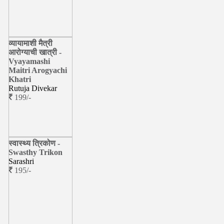
व्यायामाशी मैत्री
आरोग्याची खात्री -
Vyayamashi
Maitri Arogyachi
Khatri
Rutuja Divekar
199/-
स्वास्थ्य त्रिकोण -
Swasthy Trikon
Sarashri
195/-