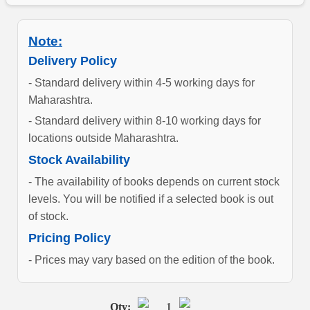
Note:
Delivery Policy
- Standard delivery within 4-5 working days for
Maharashtra.
- Standard delivery within 8-10 working days for
locations outside Maharashtra.
Stock Availability
- The availability of books depends on current stock
levels. You will be notified if a selected book is out
of stock.
Pricing Policy
- Prices may vary based on the edition of the book.
Qty:
1