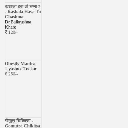
कशाला हवा तो चष्मा ?
- Kashala Hava To
Chashma
Dr.Balkrushna
Khare
120/-
Obesity Mantra
Jayashree Todkar
250/-
गोमूत्र चिकित्सा -
Gomutra Chikitsa