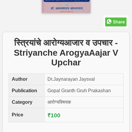
स्त्रियांचे आरोग्यआजार व उपचार -
Striyanche ArogyaAajar V
Upchar
Author
Dr.Jaynarayan Jaysval
Publication
Gopal Granth Gruh Prakashan
Category
आरोग्यविषयक
Price
₹100