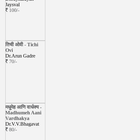
Jaysval
100/-
तिची ओवी - Tichi
Ovi
Dr.Arun Gadre
70/-
मधुमेह आणि वार्धक्य -
Madhumeh Aani
Vardhakya
Dr.V.V.Bhagavat
80/-