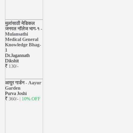
मुलांसाठी मेडिकल
जनरल नॉलेज भाग-१ -
Mulansathi
Medical General
Knowledge Bhag-
1
Dr.Jagannath
Dikshit
130/-
आयुर गार्डन - Aayur
Garden
Purva Joshi
360/-
| 10% OFF