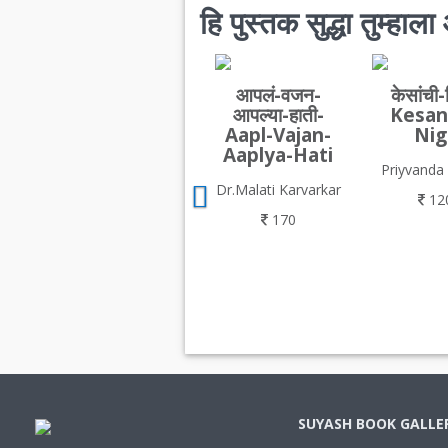
हि पुस्तक सुद्धा तुम्हा
आपलं-वजन-
केसांची-
आपल्या-हाती-
Kesan
Aapl-Vajan-
Nig
Aaplya-Hati
Priyvanda
Dr.Malati Karvarkar
12
170
SUYASH BOOK GALLE